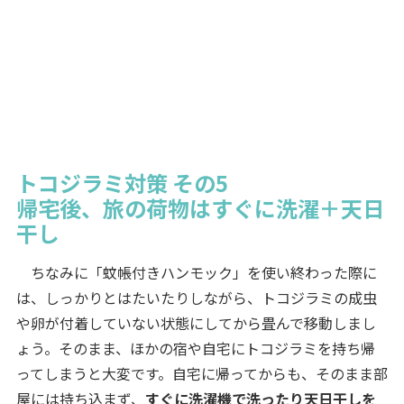
トコジラミ対策 その5
帰宅後、旅の荷物はすぐに洗濯＋天日
干し
ちなみに「蚊帳付きハンモック」を使い終わった際に
は、しっかりとはたいたりしながら、トコジラミの成虫
や卵が付着していない状態にしてから畳んで移動しまし
ょう。そのまま、ほかの宿や自宅にトコジラミを持ち帰
ってしまうと大変です。自宅に帰ってからも、そのまま部
屋には持ち込まず、
すぐに洗濯機で洗ったり天日干しを