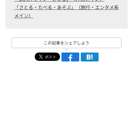
「さとる・たべる・あそぶ」（旅行・エンタメ系
メイン）
この記事をシェアしよう