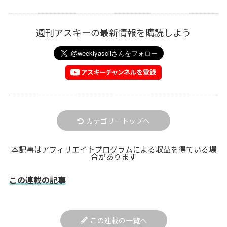
週刊アスキーの最新情報を購読しよう
カテゴリートップへ
本記事はアフィリエイトプログラムによる収益を得ている場
合があります
この連載の記事
この連載の一覧へ