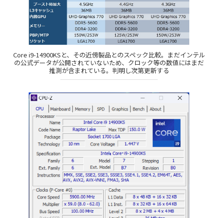
Core i9-14900KSと、その近傍製品とのスペック比較。まだインテル
の公式データが公開されていないため、クロック等の数値にはまだ
推測が含まれている。判明し次第更新する