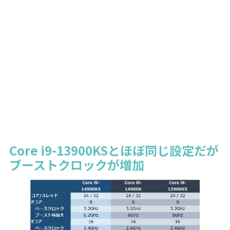
Core i9-13900KSとほぼ同じ設定だが
ブーストクロックが増加