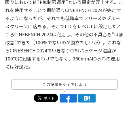
限りにおいてMTP無制限運用”という設定が浮上する。こ
れを使用することで期待通りCINEBENCH 2024が完走す
るようになったが、それでも低確率でフリーズやブルー
スクリーンに落ちる。そこでLLCをレベル6に設定したと
ころCINEBENCH 2024は完走し、その他の不具合も“ほぼ
改善”できた（100％でないのが腹立たしいが）。これな
らCINEBENCH 2024でいきなりCPUパッケージ温度が
100℃に到達するわけでもなく、360mmAIO水冷の運用
には好適だ。
この記事をシェアしよう