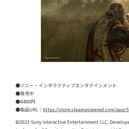
●ソニー・インタラクティブエンタテインメント
●発売中
●4480円
●製品URL：
https://store.steampowered.com/app/
©2023 Sony Interactive Entertainment LLC. Develope