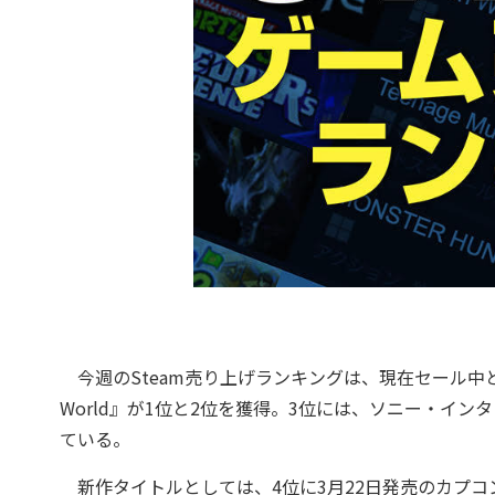
今週のSteam売り上げランキングは、現在セール中となる
World』が1位と2位を獲得。3位には、ソニー・インタ
ている。
新作タイトルとしては、4位に3月22日発売のカプコ