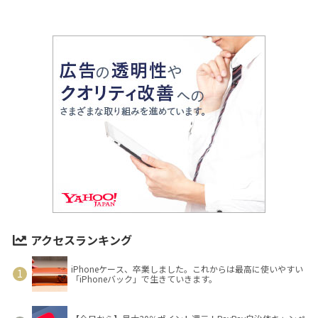
アクセスランキング
iPhoneケース、卒業しました。これからは最高に使いやすい
「iPhoneバック」で生きていきます。