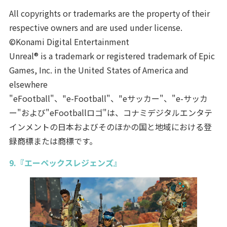
All copyrights or trademarks are the property of their
respective owners and are used under license.
©Konami Digital Entertainment
Unreal® is a trademark or registered trademark of Epic
Games, Inc. in the United States of America and
elsewhere
"eFootball"、"e-Football"、"eサッカー"、"e-サッカ
ー"および"eFootballロゴ"は、コナミデジタルエンタテ
インメントの日本およびそのほかの国と地域における登
録商標または商標です。
9.『エーペックスレジェンズ』