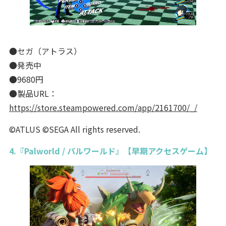
●セガ（アトラス）
●発売中
●9680円
●製品URL：
https://store.steampowered.com/app/2161700/_/
©ATLUS ©SEGA All rights reserved.
4.『Palworld / パルワールド』【早期アクセスゲーム】