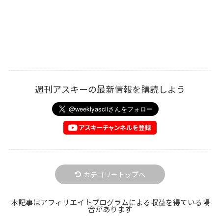
週刊アスキーの最新情報を購読しよう
カテゴリートップへ
本記事はアフィリエイトプログラムによる収益を得ている場
合があります