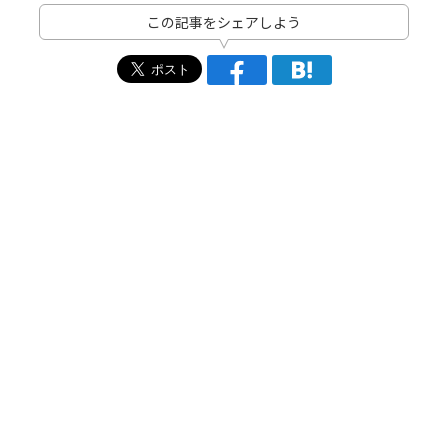
この記事をシェアしよう