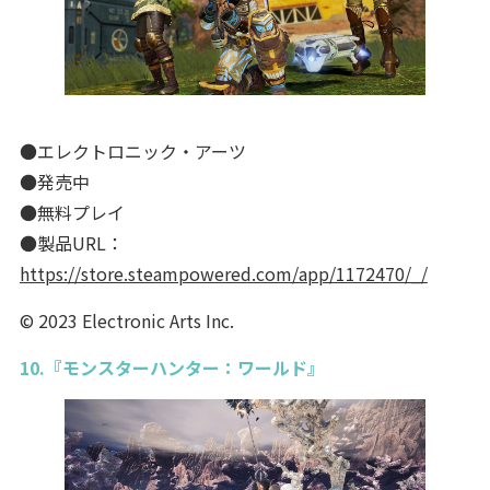
●エレクトロニック・アーツ
●発売中
●無料プレイ
●製品URL：
https://store.steampowered.com/app/1172470/_/
© 2023 Electronic Arts Inc.
10.『モンスターハンター：ワールド』