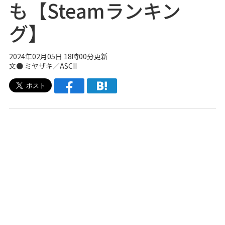
も【Steamランキン
グ】
2024年02月05日 18時00分更新
文● ミヤザキ／ASCII