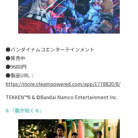
●バンダイナムコエンターテインメント
●発売中
●9680円
●製品URL：
https://store.steampowered.com/app/1778820/8/
TEKKEN™8 & ©Bandai Namco Entertainment Inc.
6.『龍が如く８』