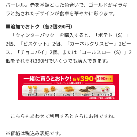
バーレル。赤を基調とした色合いで、ゴールドがキラキ
ラと施されたデザインが食卓を華やかに彩ります。
■追加でおトク（各2個390円）
「ウィンターパック」を購入すると、「ポテト（S）」
2個、「ビスケット」2個、「カーネルクリスピー」2ピー
ス、「チョコパイ」2個、または「コールスロー（S）」2
個をそれぞれ390円でいくつでも購入できます。
こちらもあわせて利用するとさらにお得ですね。
※価格は税込み表記です。