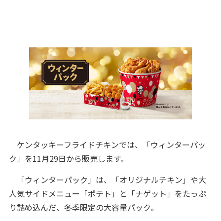
ケンタッキーフライドチキンでは、「ウィンターパッ
ク」を11月29日から販売します。
「ウィンターパック」は、「オリジナルチキン」や大
人気サイドメニュー「ポテト」と「ナゲット」をたっぷ
り詰め込んだ、冬季限定の大容量パック。