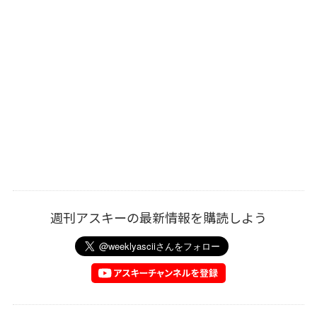
週刊アスキーの最新情報を購読しよう