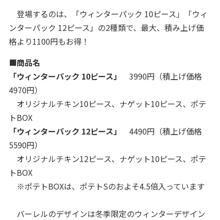
登場するのは、「ウィンターパック 10ピース」「ウィ
ンターパック 12ピース」の2種類で、最大、積み上げ価
格より1100円もお得！
■商品名
「ウィンターパック 10ピース」
3990円（積上げ価格
4970円）
オリジナルチキン10ピース、ナゲット10ピース、ポテ
トBOX
「ウィンターパック 12ピース」
4490円（積上げ価格
5590円）
オリジナルチキン12ピース、ナゲット10ピース、ポテ
トBOX
※ポテトBOXは、ポテトSのおよそ4.5倍入っています
バーレルのデザインは冬季限定のウィンターデザイン