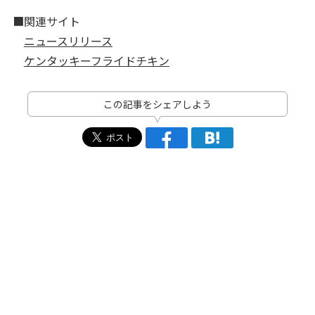
■関連サイト
ニュースリリース
ケンタッキーフライドチキン
この記事をシェアしよう