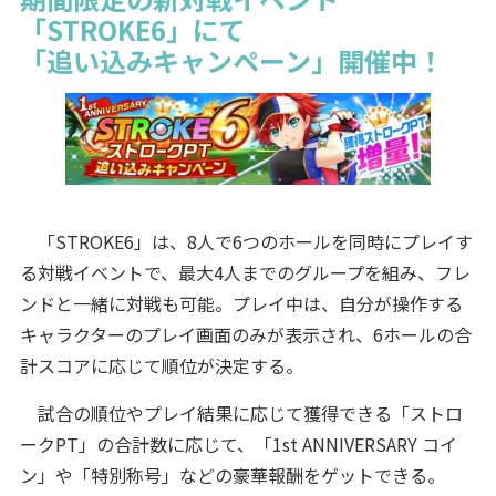
「STROKE6」にて
「追い込みキャンペーン」開催中！
「STROKE6」は、8人で6つのホールを同時にプレイす
る対戦イベントで、最大4人までのグループを組み、フレ
ンドと一緒に対戦も可能。プレイ中は、自分が操作する
キャラクターのプレイ画面のみが表示され、6ホールの合
計スコアに応じて順位が決定する。
試合の順位やプレイ結果に応じて獲得できる「ストロ
ークPT」の合計数に応じて、「1st ANNIVERSARY コイ
ン」や「特別称号」などの豪華報酬をゲットできる。