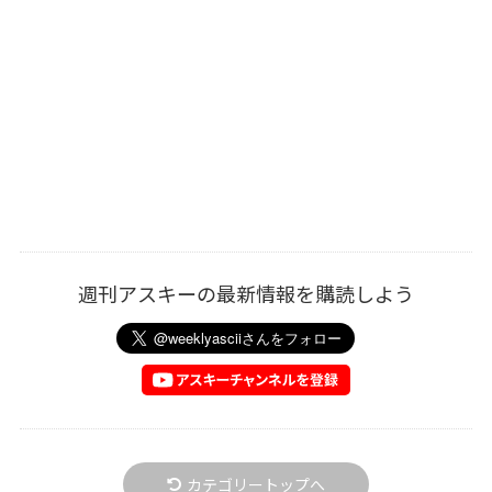
週刊アスキーの最新情報を購読しよう
カテゴリートップへ