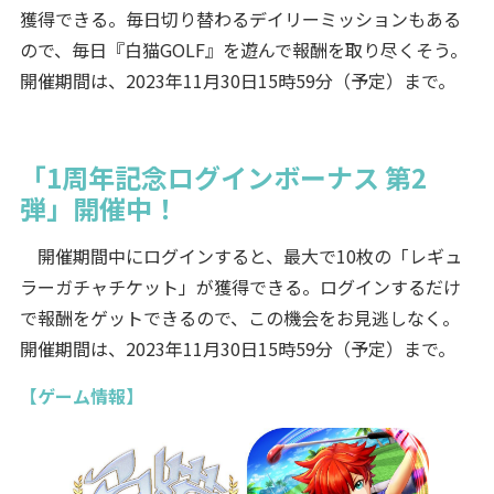
獲得できる。毎日切り替わるデイリーミッションもある
ので、毎日『白猫GOLF』を遊んで報酬を取り尽くそう。
開催期間は、2023年11月30日15時59分（予定）まで。
「1周年記念ログインボーナス 第2
弾」開催中！
開催期間中にログインすると、最大で10枚の「レギュ
ラーガチャチケット」が獲得できる。ログインするだけ
で報酬をゲットできるので、この機会をお見逃しなく。
開催期間は、2023年11月30日15時59分（予定）まで。
【ゲーム情報】