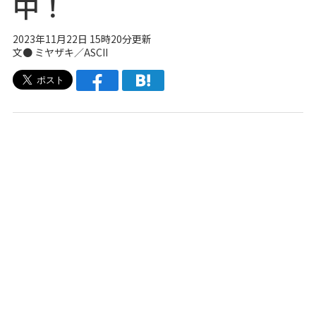
中！
2023年11月22日 15時20分更新
文● ミヤザキ／ASCII