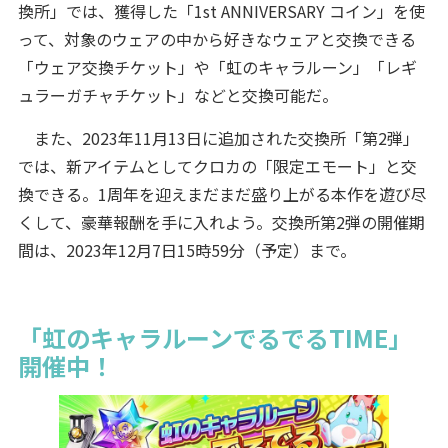
換所」では、獲得した「1st ANNIVERSARY コイン」を使
って、対象のウェアの中から好きなウェアと交換できる
「ウェア交換チケット」や「虹のキャラルーン」「レギ
ュラーガチャチケット」などと交換可能だ。
また、2023年11月13日に追加された交換所「第2弾」
では、新アイテムとしてクロカの「限定エモート」と交
換できる。1周年を迎えまだまだ盛り上がる本作を遊び尽
くして、豪華報酬を手に入れよう。交換所第2弾の開催期
間は、2023年12月7日15時59分（予定）まで。
「虹のキャラルーンでるでるTIME」
開催中！