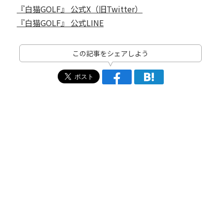
『白猫GOLF』 公式X（旧Twitter）
『白猫GOLF』 公式LINE
この記事をシェアしよう