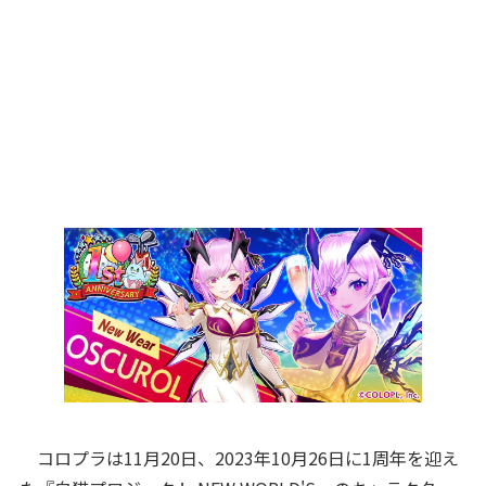
コロプラは11月20日、2023年10月26日に1周年を迎え