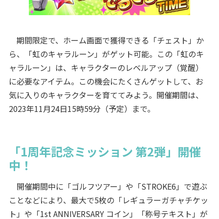
期間限定で、ホーム画面で獲得できる「チェスト」か
ら、「虹のキャラルーン」がゲット可能。この「虹のキ
ャラルーン」は、キャラクターのレベルアップ（覚醒）
に必要なアイテム。この機会にたくさんゲットして、お
気に入りのキャラクターを育ててみよう。開催期間は、
2023年11月24日15時59分（予定）まで。
「1周年記念ミッション 第2弾」開催
中！
開催期間中に「ゴルフツアー」や「STROKE6」で遊ぶ
ことなどにより、最大で5枚の「レギュラーガチャチケッ
ト」や「1st ANNIVERSARY コイン」「称号テキスト」が