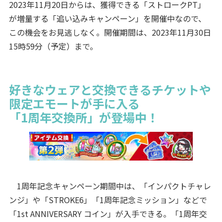
2023年11月20日からは、獲得できる「ストロークPT」
が増量する「追い込みキャンペーン」を開催中なので、
この機会をお見逃しなく。開催期間は、2023年11月30日
15時59分（予定）まで。
好きなウェアと交換できるチケットや
限定エモートが手に入る
「1周年交換所」が登場中！
1周年記念キャンペーン期間中は、「インパクトチャレ
ンジ」や「STROKE6」「1周年記念ミッション」などで
「1st ANNIVERSARY コイン」が入手できる。「1周年交