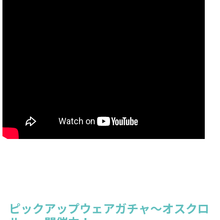
ピックアップウェアガチャ～オスクロ