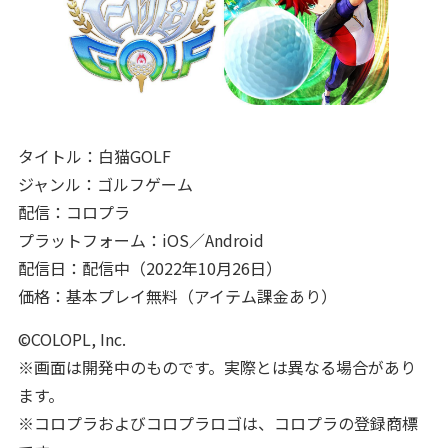
タイトル：白猫GOLF
ジャンル：ゴルフゲーム
配信：コロプラ
プラットフォーム：iOS／Android
配信日：配信中（2022年10月26日）
価格：基本プレイ無料（アイテム課金あり）
©COLOPL, Inc.
※画面は開発中のものです。実際とは異なる場合があり
ます。
※コロプラおよびコロプラロゴは、コロプラの登録商標