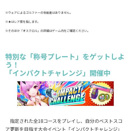
※ウェアによるゴルファーの性能差はありません。
※★はレア度を指します。
※そのほか「オスクロル」の詳細はゲーム内をご確認ください。
特別な「称号プレート」をゲットしよ
う！
「インパクトチャレンジ」開催中
指定された全18コースをプレイし、自分のベストスコ
ア更新を目指す大会イベント「インパクトチャレンジ」