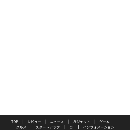
TOP
レビュー
ニュース
ガジェット
ゲーム
グルメ
スタートアップ
ICT
インフォメーション