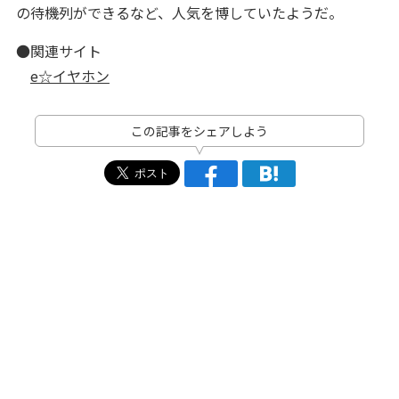
の待機列ができるなど、人気を博していたようだ。
●関連サイト
e☆イヤホン
この記事をシェアしよう