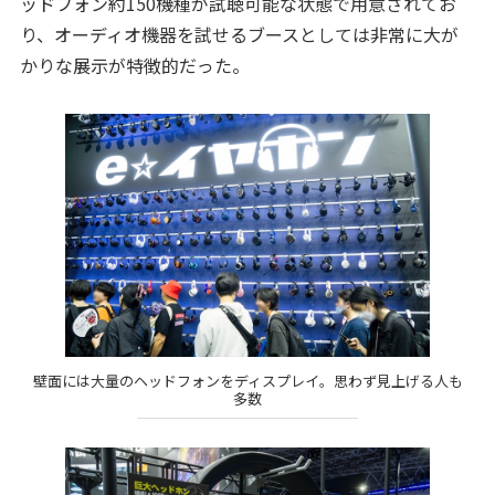
ッドフォン約150機種が試聴可能な状態で用意されてお
り、オーディオ機器を試せるブースとしては非常に大が
かりな展示が特徴的だった。
壁面には大量のヘッドフォンをディスプレイ。思わず見上げる人も
多数