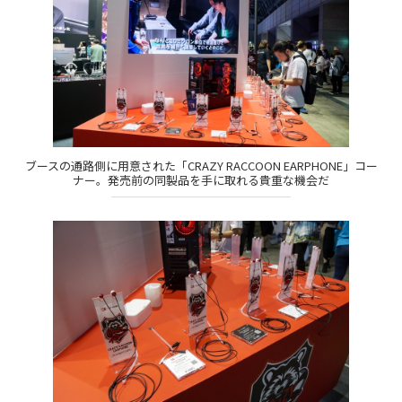
ブースの通路側に用意された「CRAZY RACCOON EARPHONE」コー
ナー。発売前の同製品を手に取れる貴重な機会だ