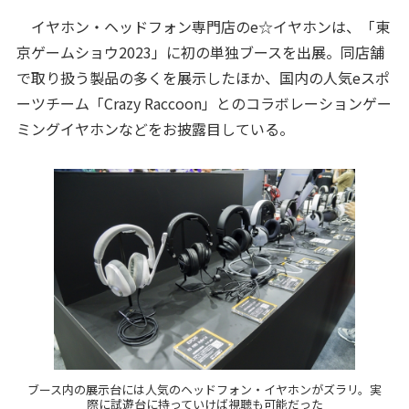
イヤホン・ヘッドフォン専門店のe☆イヤホンは、「東
京ゲームショウ2023」に初の単独ブースを出展。同店舗
で取り扱う製品の多くを展示したほか、国内の人気eスポ
ーツチーム「Crazy Raccoon」とのコラボレーションゲー
ミングイヤホンなどをお披露目している。
ブース内の展示台には人気のヘッドフォン・イヤホンがズラリ。実
際に試遊台に持っていけば視聴も可能だった