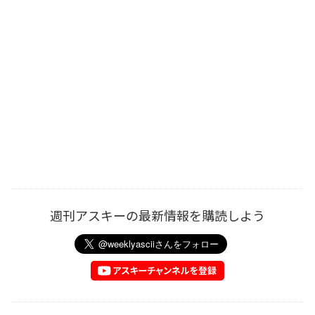
週刊アスキーの最新情報を購読しよう