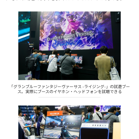
「グランブルーファンタジーヴァーサス -ライジング-」の試遊ブー
ス。実際にブースのイヤホン・ヘッドフォンを試聴できる