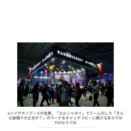
e☆イヤホンブースの全景。「エルシャダイ」でミーム化した「そん
な装備で大丈夫か？」のワードをキャッチコピーに掲げるあたりは
TGSならでは