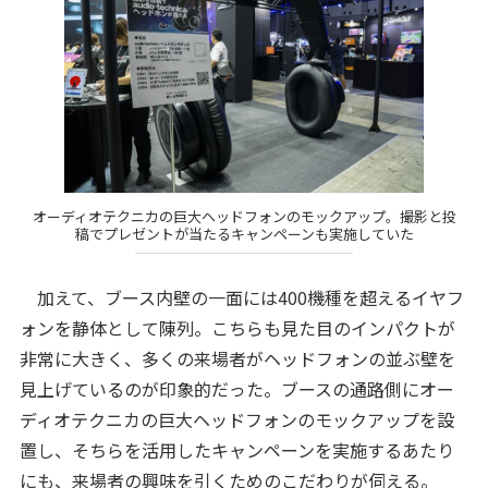
オーディオテクニカの巨大ヘッドフォンのモックアップ。撮影と投
稿でプレゼントが当たるキャンペーンも実施していた
加えて、ブース内壁の一面には400機種を超えるイヤフ
ォンを静体として陳列。こちらも見た目のインパクトが
非常に大きく、多くの来場者がヘッドフォンの並ぶ壁を
見上げているのが印象的だった。ブースの通路側にオー
ディオテクニカの巨大ヘッドフォンのモックアップを設
置し、そちらを活用したキャンペーンを実施するあたり
にも、来場者の興味を引くためのこだわりが伺える。