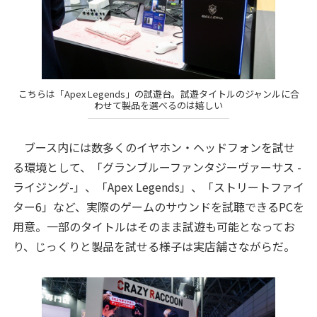
こちらは「Apex Legends」の試遊台。試遊タイトルのジャンルに合
わせて製品を選べるのは嬉しい
ブース内には数多くのイヤホン・ヘッドフォンを試せ
る環境として、「グランブルーファンタジーヴァーサス -
ライジング-」、「Apex Legends」、「ストリートファイ
ター6」など、実際のゲームのサウンドを試聴できるPCを
用意。一部のタイトルはそのまま試遊も可能となってお
り、じっくりと製品を試せる様子は実店舗さながらだ。