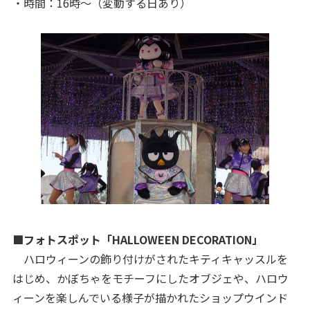
・時間：16時〜（変動する日あり）
■フォトスポット「HALLOWEEN DECORATION」
ハロウィーンの飾り付けがされたキティキャッスルを
はじめ、かぼちゃをモチーフにしたオブジェや、ハロウ
ィーンを楽しんでいる様子が描かれたショップウインド