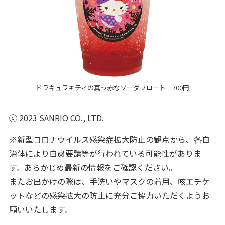
ドラキュラキティの真っ赤なソーダフロート 700円
ⓒ 2023 SANRIO CO., LTD.
※新型コロナウイルス感染症拡大防止の観点から、各自
治体により自粛要請等が行われている可能性がありま
す。あらかじめ最新の情報をご確認ください。
またお出かけの際は、手洗いやマスクの着用、咳エチケ
ットなどの感染拡大の防止に充分ご協力いただくようお
願いいたします。