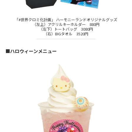
「#世界クロミ化計画」 ハーモニーランドオリジナルグッズ
（左上）アクリルキーホルダー 880円
（左下）トートバッグ 3080円
（右）BIGタオル 3520円
■ハロウィーンメニュー