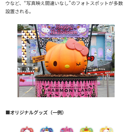
ウなど、“写真映え間違いなし”のフォトスポットが多数
設置される。
■オリジナルグッズ（一例）