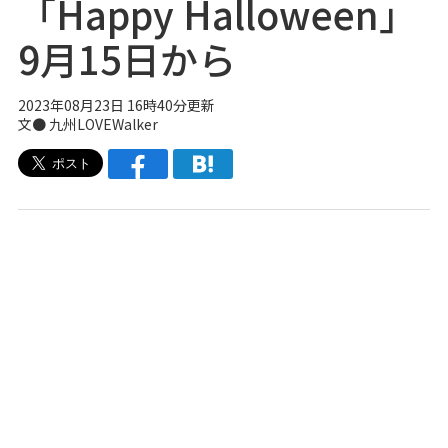
「Happy Halloween」
9月15日から
2023年08月23日 16時40分更新
文● 九州LOVEWalker