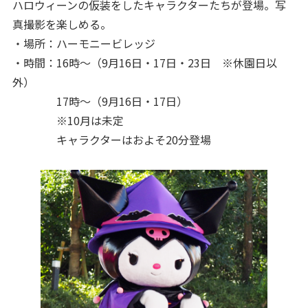
ハロウィーンの仮装をしたキャラクターたちが登場。写
真撮影を楽しめる。
・場所：ハーモニービレッジ
・時間：16時〜（9月16日・17日・23日 ※休園日以
外）
17時〜（9月16日・17日）
※10月は未定
キャラクターはおよそ20分登場