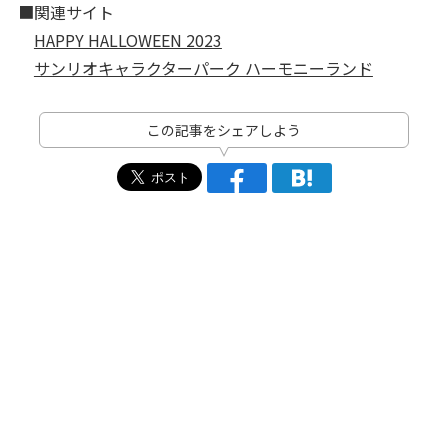
■関連サイト
HAPPY HALLOWEEN 2023
サンリオキャラクターパーク ハーモニーランド
この記事をシェアしよう