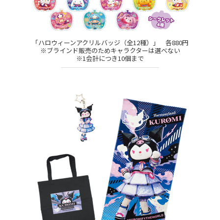
「ハロウィーンアクリルバッジ（全12種）」 各880円
※ブラインド販売のためキャラクターは選べない
※1会計につき10個まで