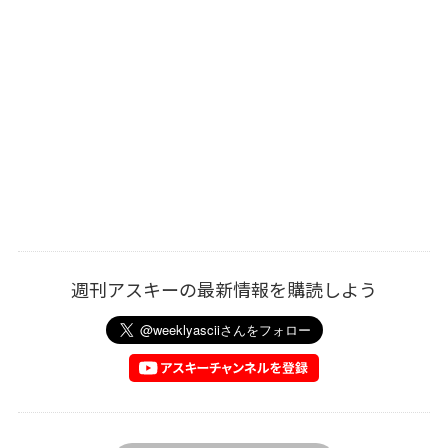
週刊アスキーの最新情報を購読しよう