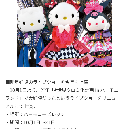
■昨年好評のライブショーを今年も上演
10月1日より、昨年「#世界クロミ化計画 in ハーモニー
ランド」で大好評だったというライブショーをリニュー
アルして上演。
・場所：ハーモニービレッジ
・期間：10月1日～31日