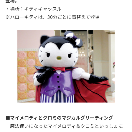
登場。
・場所：キティキャッスル
※ハローキティは、30分ごとに着替えて登場
■マイメロディとクロミのマジカルグリーティング
魔法使いになったマイメロディ＆クロミといっしょに