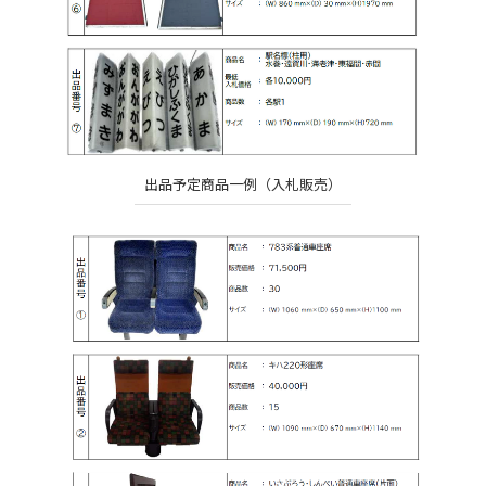
出品予定商品一例（入札販売）