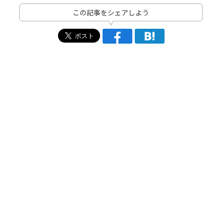
この記事をシェアしよう