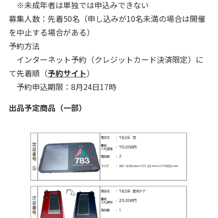
※未成年者は単独では申込みできない
募集人数：先着50名（申し込みが10名未満の場合は開催
を中止する場合がある）
予約方法
インターネット予約（クレジットカード決済限定）に
て先着順（
予約サイト
）
予約申込期限：8月24日17時
出品予定商品（一部）