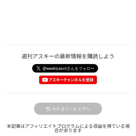
週刊アスキーの最新情報を購読しよう
カテゴリートップへ
本記事はアフィリエイトプログラムによる収益を得ている場
合があります