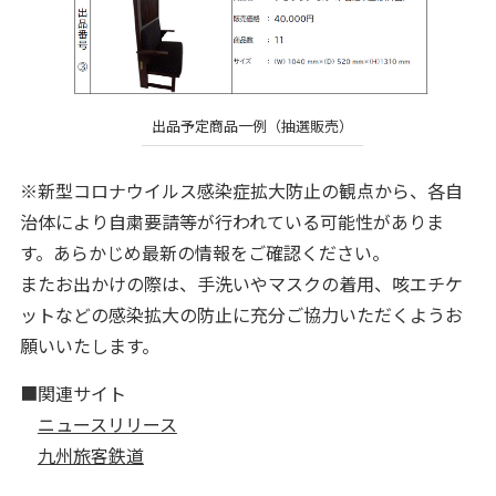
出品予定商品一例（抽選販売）
※新型コロナウイルス感染症拡大防止の観点から、各自
治体により自粛要請等が行われている可能性がありま
す。あらかじめ最新の情報をご確認ください。
またお出かけの際は、手洗いやマスクの着用、咳エチケ
ットなどの感染拡大の防止に充分ご協力いただくようお
願いいたします。
■関連サイト
ニュースリリース
九州旅客鉄道