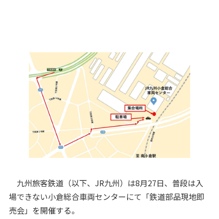
九州旅客鉄道（以下、JR九州）は8月27日、普段は入
場できない小倉総合車両センターにて「鉄道部品現地即
売会」を開催する。