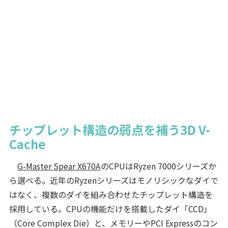
チップレット構造の弱点を補う3D V-
Cache
G-Master Spear X670A
のCPUはRyzen 7000シリーズか
ら選べる。近年のRyzenシリーズはモノリシックなダイで
はなく、複数のダイを組み合わせたチップレット構造を
採用している。CPUの機能だけを搭載したダイ「CCD」
（Core Complex Die）と、メモリーやPCI Expressのコン