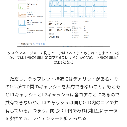
タスクマネージャーで見るとコアはすべてまとめられてしまっている
が、実は上部の16個（8コア/16スレッド）がCCD0、下部の16個が
CCD1となる
ただし、チップレット構造にはデメリットがある。そ
の1つがCCD間のキャッシュを共有できないこと。もとも
とL1キャッシュとL2キャッシュは各コアごとにあるので
共有できないが、L3キャッシュは同じCCD内のコアで共
有している。つまり、同じCCD内であれば相互にデータ
を参照でき、レイテンシーを抑えられる。