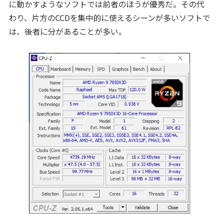
に動かすようなソフトでは前者のほうが優秀だ。その代
わり、片方のCCDを集中的に使えるシーンが多いソフトで
は、後者に分があることが多い。