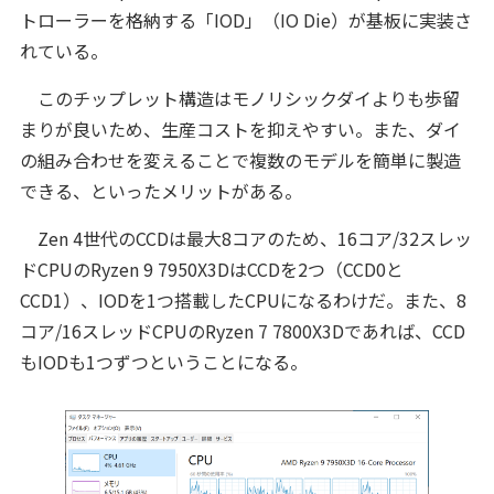
トローラーを格納する「IOD」（IO Die）が基板に実装さ
れている。
このチップレット構造はモノリシックダイよりも歩留
まりが良いため、生産コストを抑えやすい。また、ダイ
の組み合わせを変えることで複数のモデルを簡単に製造
できる、といったメリットがある。
Zen 4世代のCCDは最大8コアのため、16コア/32スレッ
ドCPUのRyzen 9 7950X3DはCCDを2つ（CCD0と
CCD1）、IODを1つ搭載したCPUになるわけだ。また、8
コア/16スレッドCPUのRyzen 7 7800X3Dであれば、CCD
もIODも1つずつということになる。