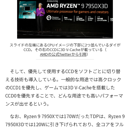
スライドの左端にあるCPUイメージの下部に2つ並んでいるダイが
CCD。その右のCCDに3D V-Cacheが載っている（
AMDの公式Twitterから引用
）
そして、優先して使用するCCDをソフトごとに切り替
える技術も導入している。一般的な用途では高クロック
のCCD1を優先し、ゲームでは3D V-Cacheを搭載した
CCD0を優先することで、どんな用途でも高いパフォーマ
ンスが出せるという。
なお、Ryzen 9 7950Xでは170WだったTDPは、Ryzen 9
7950X3Dでは120Wに引き下げられており、全コアをフル