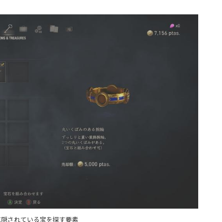
に隠されている宝を探す要素