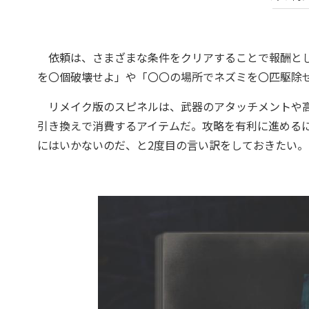
依頼は、さまざまな条件をクリアすることで報酬とし
を〇個破壊せよ」や「〇〇の場所でネズミを〇匹駆除
リメイク版のスピネルは、武器のアタッチメントや高
引き換えで消費するアイテムだ。攻略を有利に進める
にはいかないのだ、と2度目の言い訳をしておきたい。