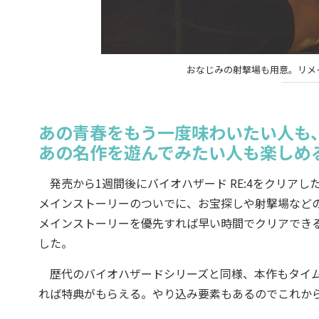
おなじみの射撃場も用意。リメ
あの青春をもう一度味わいたい人も
あの名作を遊んでみたい人も楽しめ
発売から1週間後にバイオハザード RE:4をクリアし
メインストーリーのついでに、お宝探しや射撃場などの
メインストーリーを優先すれば早い時間でクリアできる
した。
歴代のバイオハザードシリーズと同様、本作もタイム
れば特典がもらえる。やり込み要素もあるのでこれか