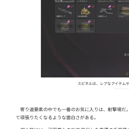
スピネルは、レアなアイテム
寄り道要素の中でも一番のお気に入りは、射撃場だ。
て頑張りたくなるような面白さがある。