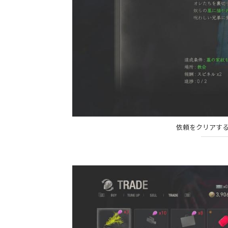
依頼をクリアす