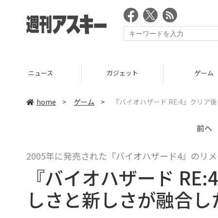
ニュース
ガジェット
ゲーム
home
>
ゲーム
>
『バイオハザード RE:4』クリ
前へ
2005年に発売された『バイオハザード4』のリ
『バイオハザード RE
しさと新しさが融合し