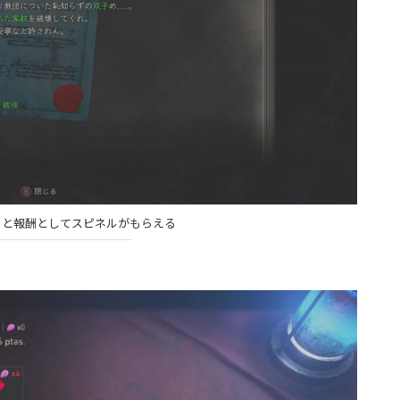
ると報酬としてスピネルがもらえる