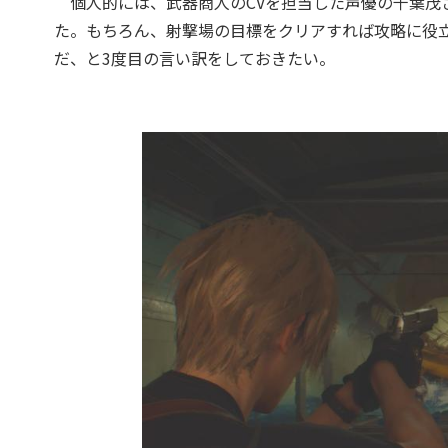
個人的には、武器商人のCVを担当した声優の千葉茂
た。もちろん、射撃場の目標をクリアすれば攻略に役
だ、と3度目の言い訳をしておきたい。