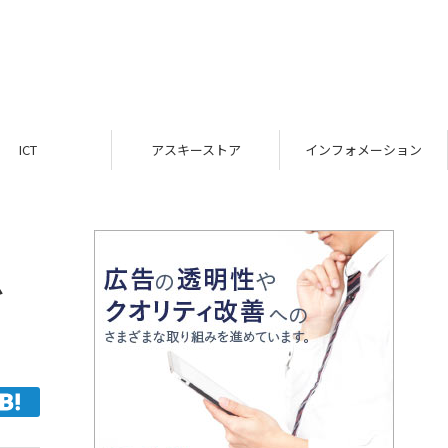
ICT
アスキーストア
インフォメーション
ダ