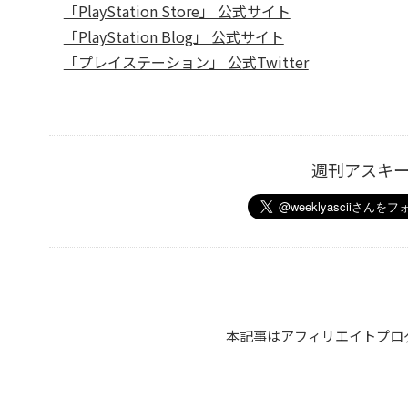
「PlayStation Store」 公式サイト
「PlayStation Blog」 公式サイト
「プレイステーション」 公式Twitter
週刊アスキ
本記事はアフィリエイトプロ