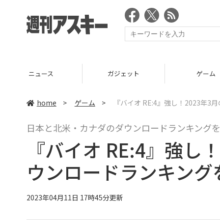
ニュース
ガジェット
ゲーム
home
>
ゲーム
>
『バイオ RE:4』強し！2023年3
日本と北米・カナダのダウンロードランキング
『バイオ RE:4』強し！2
ウンロードランキング
2023年04月11日 17時45分更新