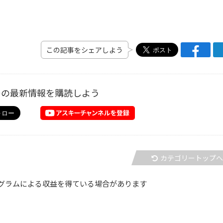
この記事をシェアしよう
ーの最新情報を購読しよう
カテゴリートップ
グラムによる収益を得ている場合があります