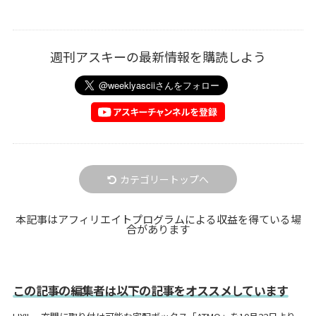
週刊アスキーの最新情報を購読しよう
カテゴリートップへ
本記事はアフィリエイトプログラムによる収益を得ている場
合があります
この記事の編集者は以下の記事をオススメしています