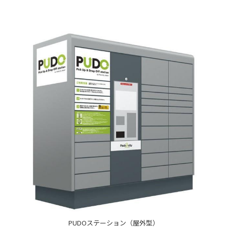
PUDOステーション（屋外型）