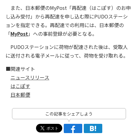
また、日本郵便のMyPost「再配達（はこぽす）のお申
し込み受付」から再配達を申し込む際にPUDOステーシ
ョンを指定できる。再配達での利用には、日本郵便の
「
MyPost
」への事前登録が必要となる。
PUDOステーションに荷物が配達された後は、受取人
に送付される電子メールに従って、荷物を受け取れる。
■関連サイト
ニュースリリース
はこぽす
日本郵便
この記事をシェアしよう