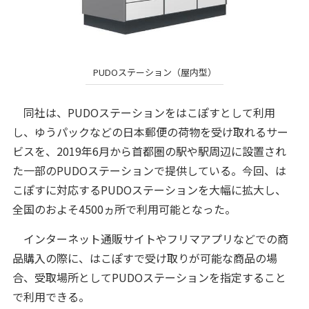
PUDOステーション（屋内型）
同社は、PUDOステーションをはこぽすとして利用
し、ゆうパックなどの日本郵便の荷物を受け取れるサー
ビスを、2019年6月から首都圏の駅や駅周辺に設置され
た一部のPUDOステーションで提供している。今回、は
こぽすに対応するPUDOステーションを大幅に拡大し、
全国のおよそ4500ヵ所で利用可能となった。
インターネット通販サイトやフリマアプリなどでの商
品購入の際に、はこぽすで受け取りが可能な商品の場
合、受取場所としてPUDOステーションを指定すること
で利用できる。