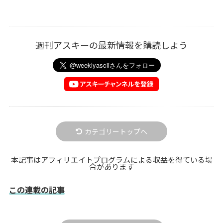
週刊アスキーの最新情報を購読しよう
カテゴリートップへ
本記事はアフィリエイトプログラムによる収益を得ている場
合があります
この連載の記事