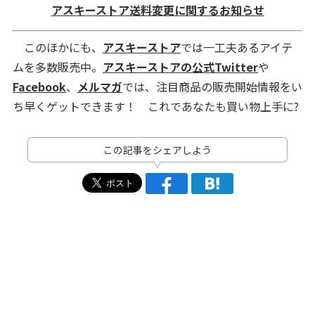
アスキーストア送料変更に関するお知らせ
このほかにも、
アスキーストア
では一工夫あるアイテ
ムを多数販売中。
アスキーストアの公式Twitter
や
Facebook
、
メルマガ
では、注目商品の販売開始情報をい
ち早くゲットできます！ これであなたも買い物上手に?
この記事をシェアしよう