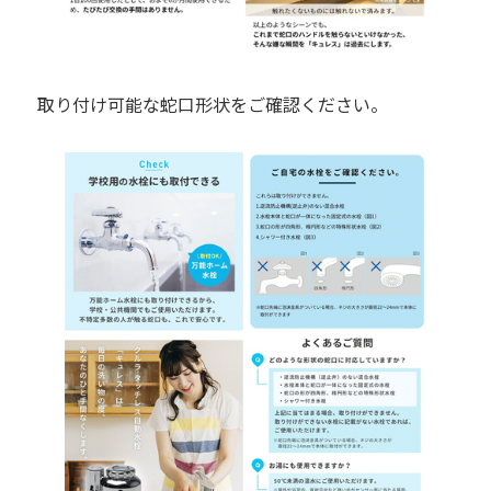
取り付け可能な蛇口形状をご確認ください。