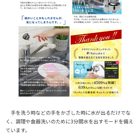
手を洗う時などの手をかざした時に水が出るだけでな
く、調理や食器洗いのために3分間水を出すモードを備え
ています。