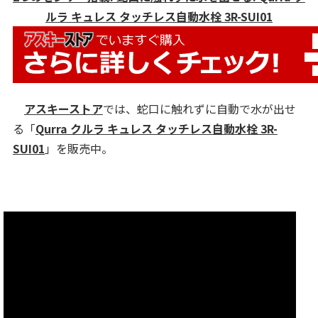
ルラ キュレス タッチレス自動水栓 3R-SUI01
アスキーストア
では、蛇口に触れずに自動で水が出せ
る「
Qurra クルラ キュレス タッチレス自動水栓 3R-
SUI01
」を販売中。