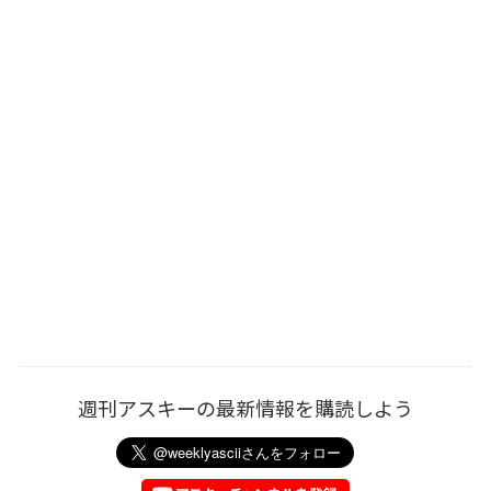
週刊アスキーの最新情報を購読しよう