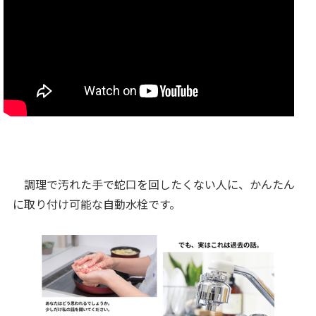
調理で汚れた手で蛇口を回したくない人に、かんたん
に取り付け可能な自動水栓です。