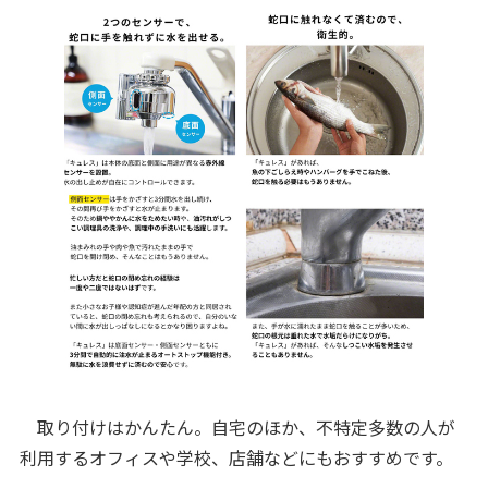
取り付けはかんたん。自宅のほか、不特定多数の人が
利用するオフィスや学校、店舗などにもおすすめです。