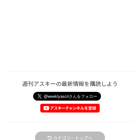
週刊アスキーの最新情報を購読しよう
カテゴリートップへ