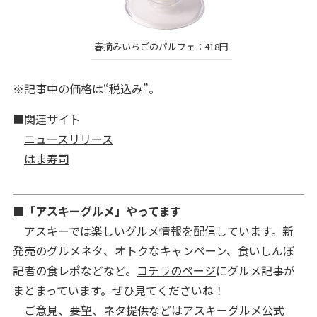
春摘みいちごのパルフェ：418円
※記事中の価格は“税込み”。
■関連サイト
ニュースリリース
はま寿司
■「アスキーグルメ」やってます
アスキーでは楽しいグルメ情報を配信しています。新
発売のグルメネタ、オトクなキャンペーン、食いしんぼ
記者の食レポなどなど。
コチラのページ
にグルメ記事が
まとまっています。ぜひ見てくださいね！
ご意見、要望、ネタ提供などはアスキーグルメ公式