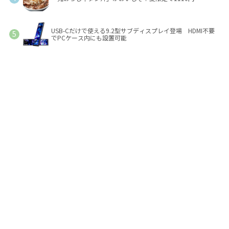
USB-Cだけで使える9.2型サブディスプレイ登場 HDMI不要
でPCケース内にも設置可能