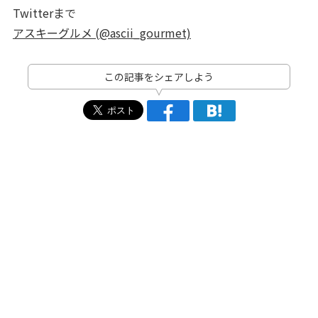
Twitterまで
アスキーグルメ (@ascii_gourmet)
この記事をシェアしよう