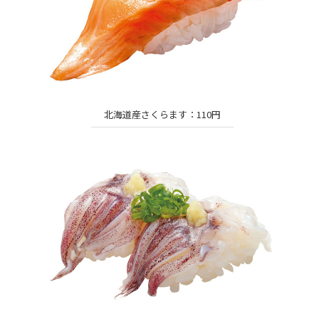
北海道産さくらます：110円