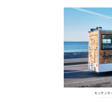
キッチンカ