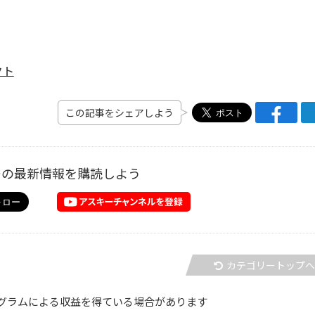
クト
この記事をシェアしよう
ーの最新情報を購読しよう
カテゴリートップ
グラムによる収益を得ている場合があります