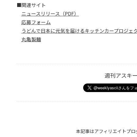
■関連サイト
ニュースリリース（PDF）
応募フォーム
うどんで日本に元気を届けるキッチンカープロジェ
丸亀製麺
週刊アスキ
本記事はアフィリエイトプロ