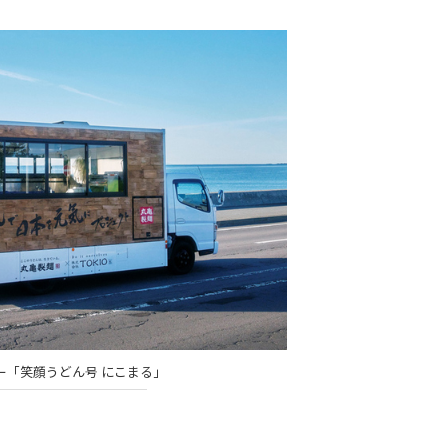
ー「笑顔うどん号 にこまる」