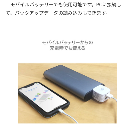
モバイルバッテリーでも使用可能です。PCに接続し
て、バックアップデータの読み込みもできます。