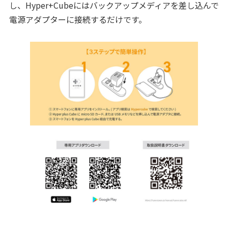
し、Hyper+Cubeにはバックアップメディアを差し込んで
電源アダプターに接続するだけです。