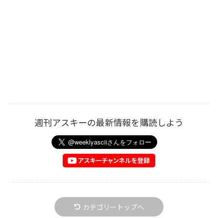
週刊アスキーの最新情報を購読しよう
カテゴリートップへ