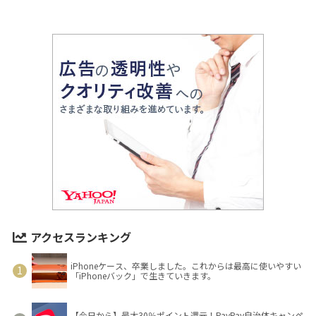
アクセスランキング
iPhoneケース、卒業しました。これからは最高に使いやすい
「iPhoneバック」で生きていきます。
【今日から】最大30％ポイント還元！PayPay自治体キャンペ