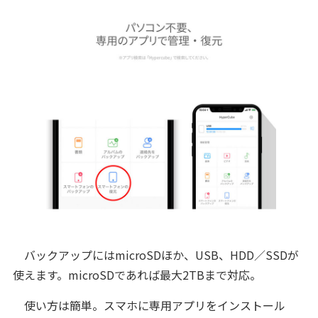
バックアップにはmicroSDほか、USB、HDD／SSDが
使えます。microSDであれば最大2TBまで対応。
使い方は簡単。スマホに専用アプリをインストール