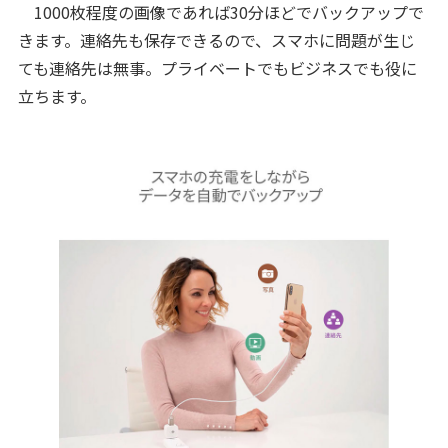
1000枚程度の画像であれば30分ほどでバックアップで
きます。連絡先も保存できるので、スマホに問題が生じ
ても連絡先は無事。プライベートでもビジネスでも役に
立ちます。