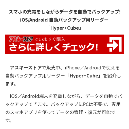
スマホの充電をしながらデータを自動でバックアップ!
iOS/Android 自動バックアップ用リーダー
「Hyper+Cube」
アスキーストア
で販売中、iPhone／Androidで使える
自動バックアップ用リーダー「
Hyper+Cube
」を紹介し
ます。
iOS／Android端末を充電しながら、データを自動でバ
ックアップできます。バックアップにPCは不要で、専用
のスマホアプリを使ってデータの管理・復元が可能で
す。