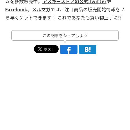
ムを多数販売中。
アスキーストアの公式Twitter
や
Facebook
、
メルマガ
では、注目商品の販売開始情報をい
ち早くゲットできます！ これであなたも買い物上手に!?
この記事をシェアしよう