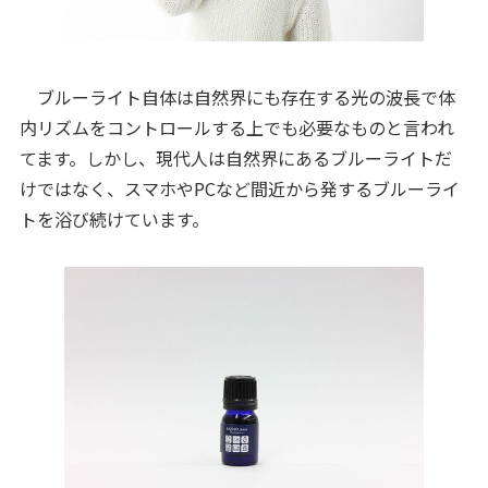
ブルーライト自体は自然界にも存在する光の波長で体
内リズムをコントロールする上でも必要なものと言われ
てます。しかし、現代人は自然界にあるブルーライトだ
けではなく、スマホやPCなど間近から発するブルーライ
トを浴び続けています。