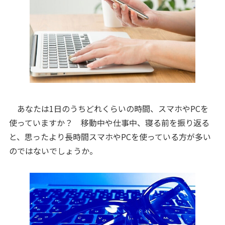
あなたは1日のうちどれくらいの時間、スマホやPCを
使っていますか？ 移動中や仕事中、寝る前を振り返る
と、思ったより長時間スマホやPCを使っている方が多い
のではないでしょうか。