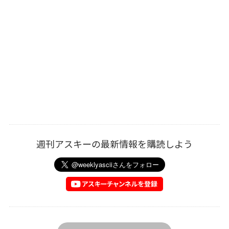
週刊アスキーの最新情報を購読しよう