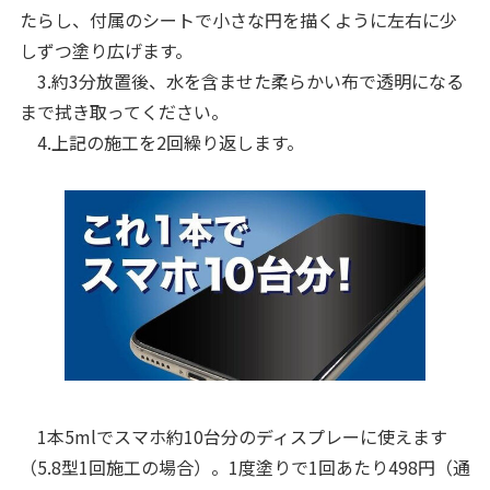
たらし、付属のシートで小さな円を描くように左右に少
しずつ塗り広げます。
3.約3分放置後、水を含ませた柔らかい布で透明になる
まで拭き取ってください。
4.上記の施工を2回繰り返します。
1本5mlでスマホ約10台分のディスプレーに使えます
（5.8型1回施工の場合）。1度塗りで1回あたり498円（通