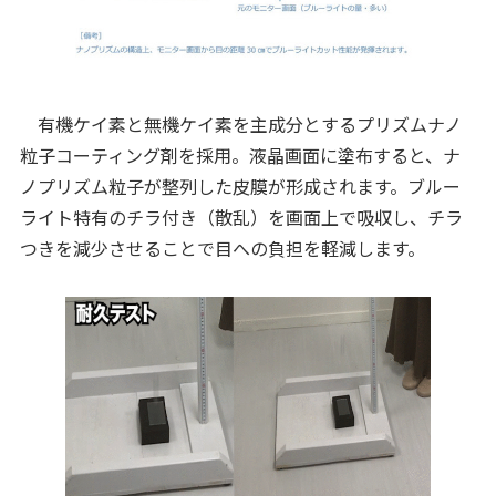
有機ケイ素と無機ケイ素を主成分とするプリズムナノ
粒子コーティング剤を採用。液晶画面に塗布すると、ナ
ノプリズム粒子が整列した皮膜が形成されます。ブルー
ライト特有のチラ付き（散乱）を画面上で吸収し、チラ
つきを減少させることで目への負担を軽減します。