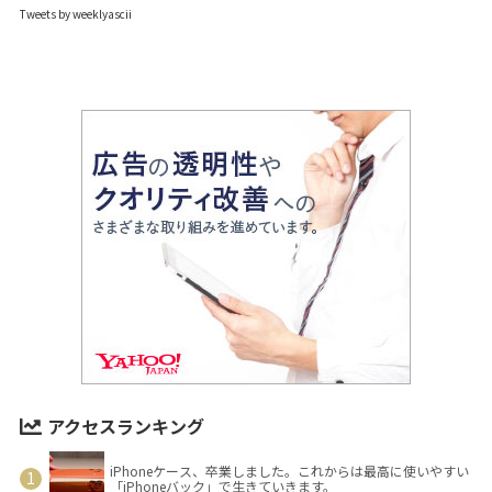
Tweets by weeklyascii
アクセスランキング
iPhoneケース、卒業しました。これからは最高に使いやすい
「iPhoneバック」で生きていきます。