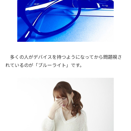
多くの人がデバイスを持つようになってから問題視さ
れているのが「ブルーライト」です。