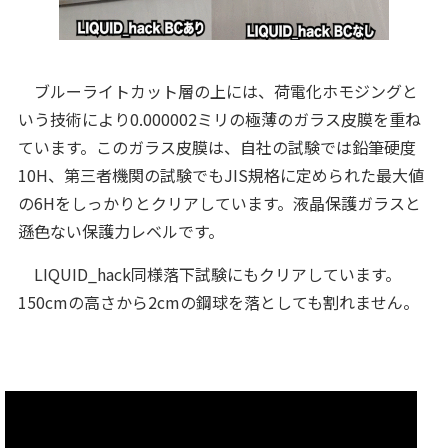
ブルーライトカット層の上には、荷電化ホモジングと
いう技術により0.000002ミリの極薄のガラス皮膜を重ね
ています。このガラス皮膜は、自社の試験では鉛筆硬度
10H、第三者機関の試験でもJIS規格に定められた最大値
の6Hをしっかりとクリアしています。液晶保護ガラスと
遜色ない保護力レベルです。
LIQUID_hack同様落下試験にもクリアしています。
150cmの高さから2cmの鋼球を落としても割れません。