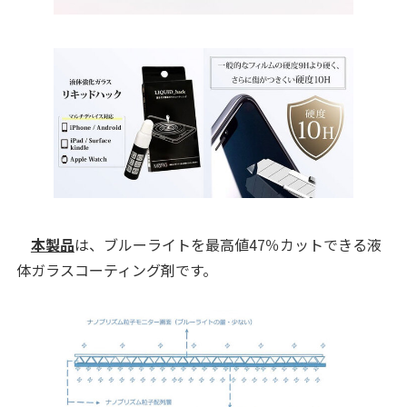
本製品
は、ブルーライトを最高値47％カットできる液
体ガラスコーティング剤です。