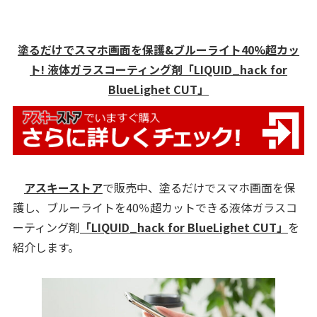
塗るだけでスマホ画面を保護&ブルーライト40%超カッ
ト! 液体ガラスコーティング剤「LIQUID_hack for
BlueLighet CUT」
アスキーストア
で販売中、塗るだけでスマホ画面を保
護し、ブルーライトを40％超カットできる液体ガラスコ
ーティング剤
「LIQUID_hack for BlueLighet CUT」
を
紹介します。