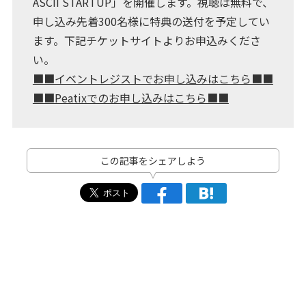
ASCII STARTUP」を開催します。視聴は無料で、
申し込み先着300名様に特典の送付を予定してい
ます。下記チケットサイトよりお申込みくださ
い。
■■イベントレジストでお申し込みはこちら■■
■■Peatixでのお申し込みはこちら■■
この記事をシェアしよう