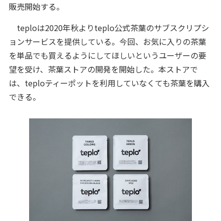
販売開始する。
teploは2020年秋よりteplo公式茶葉のサブスクリプシ
ョンサービスを提供している。今回、お気に入りの茶葉
を単品でも買えるようにしてほしいというユーザーの要
望を受け、茶葉ストアの開発を開始した。本ストアで
は、teploティーポットを利用していなくても茶葉を購入
できる。