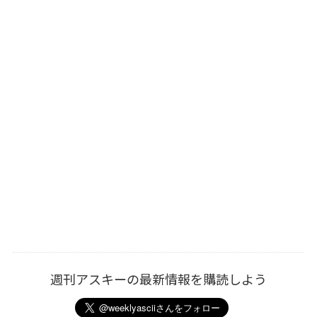
週刊アスキーの最新情報を購読しよう