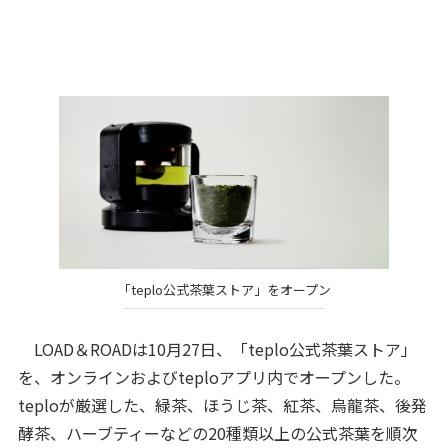
「teplo公式茶葉ストア」をオープン
LOAD＆ROADは10月27日、「teplo公式茶葉ストア」
を、オンラインおよびteploアプリ内でオープンした。
teploが厳選した、緑茶、ほうじ茶、紅茶、烏龍茶、後発
酵茶、ハーブティーなどの20種類以上の公式茶葉を順次