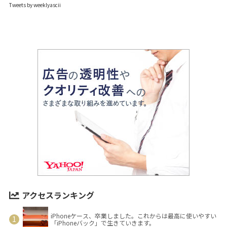
Tweets by weeklyascii
アクセスランキング
iPhoneケース、卒業しました。これからは最高に使いやすい
「iPhoneバック」で生きていきます。