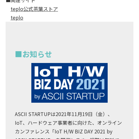
■関連サイト
teplo公式茶葉ストア
teplo
■お知らせ
ASCII STARTUPは2021年11月19日（金）、
IoT、ハードウェア事業者に向けた、オンライン
カンファレンス「IoT H/W BIZ DAY 2021 by