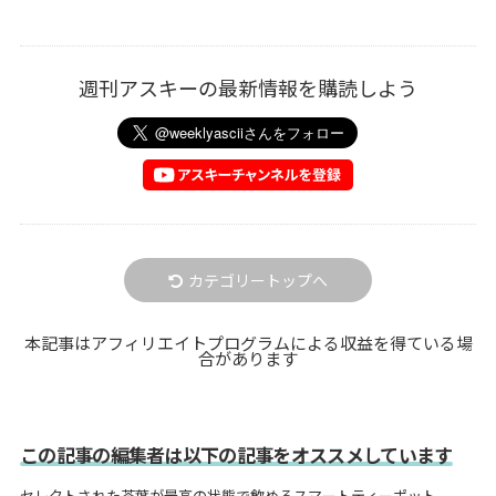
週刊アスキーの最新情報を購読しよう
カテゴリートップへ
本記事はアフィリエイトプログラムによる収益を得ている場
合があります
この記事の編集者は以下の記事をオススメしています
セレクトされた茶葉が最高の状態で飲めるスマートティーポット