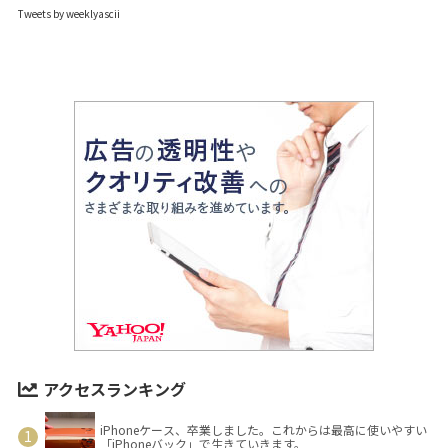
Tweets by weeklyascii
アクセスランキング
iPhoneケース、卒業しました。これからは最高に使いやすい
「iPhoneバック」で生きていきます。