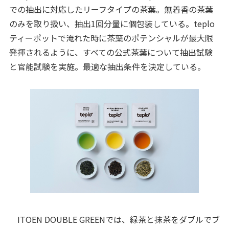
での抽出に対応したリーフタイプの茶葉。無着香の茶葉
のみを取り扱い、抽出1回分量に個包装している。teplo
ティーポットで淹れた時に茶葉のポテンシャルが最大限
発揮されるように、すべての公式茶葉について抽出試験
と官能試験を実施。最適な抽出条件を決定している。
ITOEN DOUBLE GREENでは、緑茶と抹茶をダブルでブ