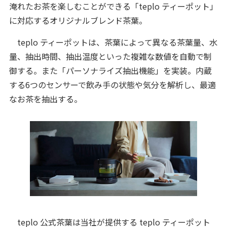
淹れたお茶を楽しむことができる「teplo ティーポット」
に対応するオリジナルブレンド茶葉。
teplo ティーポットは、茶葉によって異なる茶葉量、水
量、抽出時間、抽出温度といった複雑な数値を自動で制
御する。また「パーソナライズ抽出機能」を実装。内蔵
する6つのセンサーで飲み手の状態や気分を解析し、最適
なお茶を抽出する。
teplo 公式茶葉は当社が提供する teplo ティーポット