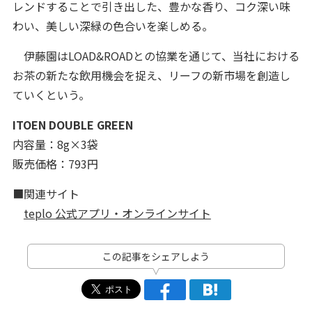
レンドすることで引き出した、豊かな香り、コク深い味
わい、美しい深緑の色合いを楽しめる。
伊藤園はLOAD&ROADとの協業を通じて、当社における
お茶の新たな飲用機会を捉え、リーフの新市場を創造し
ていくという。
ITOEN DOUBLE GREEN
内容量：8g×3袋
販売価格：793円
■関連サイト
teplo 公式アプリ・オンラインサイト
この記事をシェアしよう