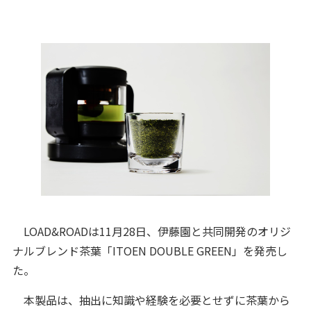
LOAD&ROADは11月28日、伊藤園と共同開発のオリジ
ナルブレンド茶葉「ITOEN DOUBLE GREEN」を発売し
た。
本製品は、抽出に知識や経験を必要とせずに茶葉から