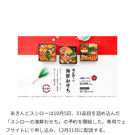
あきんどスシローは10月5日、33品目を詰め込んだ
「スシローの海鮮おせち」の予約を開始した。専用ウェ
ブサイトにて申し込み、12月31日に配送する。