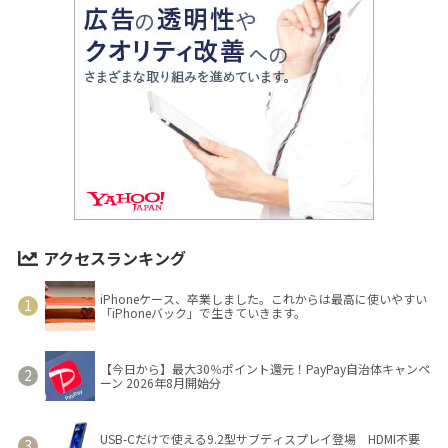
アクセスランキング
iPhoneケース、卒業しました。これからは最高に使いやすい
「iPhoneバック」で生きていきます。
【今日から】最大30％ポイント還元！PayPay自治体キャンペ
ーン 2026年8月開始分
USB-Cだけで使える9.2型サブディスプレイ登場 HDMI不要