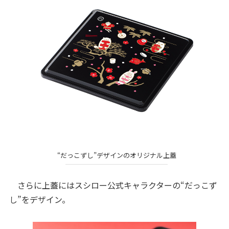
“だっこずし”デザインのオリジナル上蓋
さらに上蓋にはスシロー公式キャラクターの“だっこず
し”をデザイン。