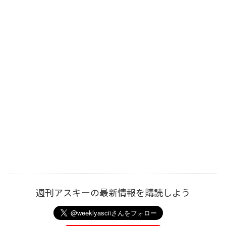
週刊アスキーの最新情報を購読しよう