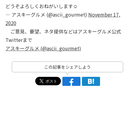
どうぞよろしくおねがいします☺️
— アスキーグルメ (@ascii_gourmet)
November 17,
2020
ご意見、要望、ネタ提供などはアスキーグルメ公式
Twitterまで
アスキーグルメ (@ascii_gourmet)
この記事をシェアしよう