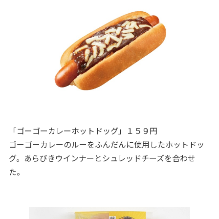
「ゴーゴーカレーホットドッグ」１５９円
ゴーゴーカレーのルーをふんだんに使用したホットドッ
グ。あらびきウインナーとシュレッドチーズを合わせ
た。