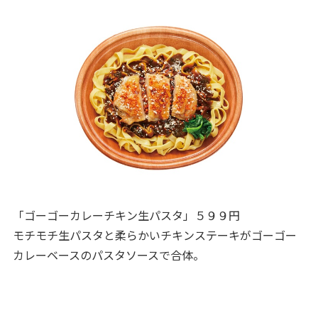
「ゴーゴーカレーチキン生パスタ」５９９円
モチモチ生パスタと柔らかいチキンステーキがゴーゴー
カレーベースのパスタソースで合体。