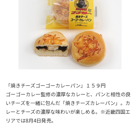
「焼きチーズゴーゴーカレーパン」１５９円
ゴーゴーカレー監修の濃厚なカレーと、パンと相性の良
いチーズを一緒に包んだ「焼きチーズカレーパン」。カ
レーとチーズの濃厚な味わいが楽しめる。※近畿四国エ
リアでは8月4日発売。