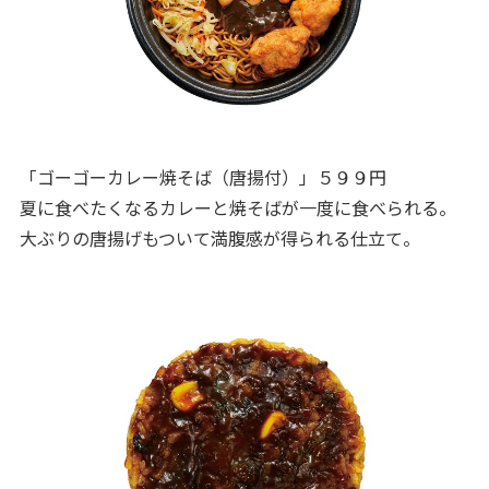
「ゴーゴーカレー焼そば（唐揚付）」５９９円
夏に食べたくなるカレーと焼そばが一度に食べられる。
大ぶりの唐揚げもついて満腹感が得られる仕立て。