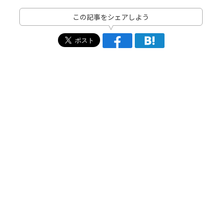
この記事をシェアしよう