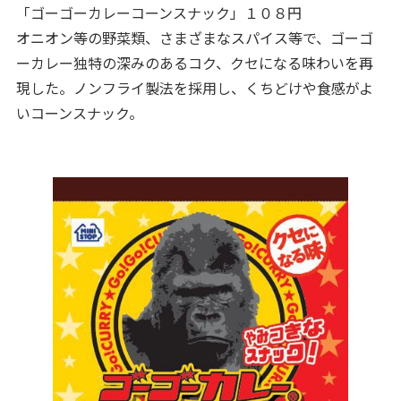
「ゴーゴーカレーコーンスナック」１０８円
オニオン等の野菜類、さまざまなスパイス等で、ゴーゴ
ーカレー独特の深みのあるコク、クセになる味わいを再
現した。ノンフライ製法を採用し、くちどけや食感がよ
いコーンスナック。