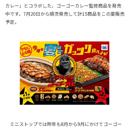
カレー」とコラボした、ゴーゴーカレー監修商品を発売
中です。7月20日から順次発売して計15商品をこの夏販売
予定。
ミニストップでは昨年も8月から9月にかけてゴーゴー