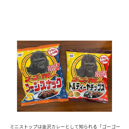
ミニストップは金沢カレーとして知られる「ゴーゴー