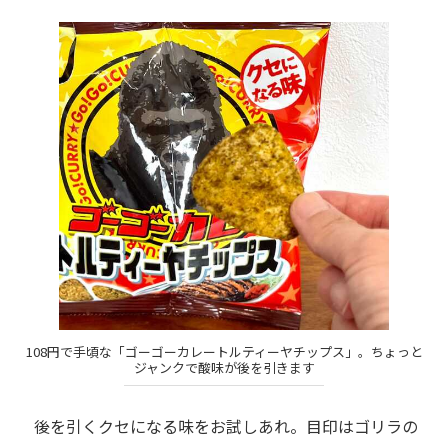
108円で手頃な「ゴーゴーカレートルティーヤチップス」。ちょっと
ジャンクで酸味が後を引きます
後を引くクセになる味をお試しあれ。目印はゴリラの