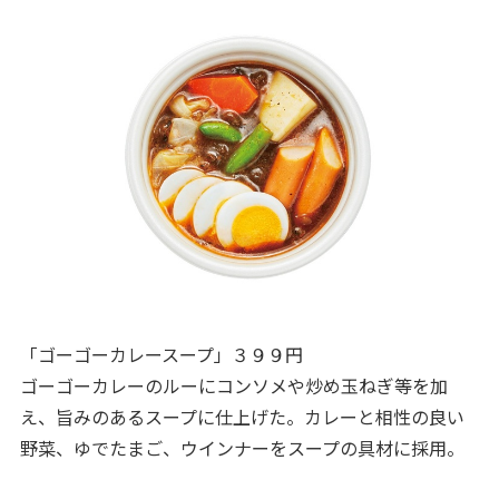
「ゴーゴーカレースープ」３９９円
ゴーゴーカレーのルーにコンソメや炒め玉ねぎ等を加
え、旨みのあるスープに仕上げた。カレーと相性の良い
野菜、ゆでたまご、ウインナーをスープの具材に採用。