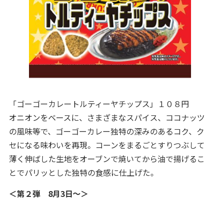
「ゴーゴーカレートルティーヤチップス」１０８円
オニオンをベースに、さまざまなスパイス、ココナッツ
の風味等で、ゴーゴーカレー独特の深みのあるコク、ク
セになる味わいを再現。コーンをまるごとすりつぶして
薄く伸ばした生地をオーブンで焼いてから油で揚げるこ
とでパリッとした独特の食感に仕上げた。
＜第２弾 8月3日～＞