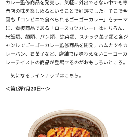
カレー監修商品を発売し、気軽に外出できない中でも専
門店の味を楽しめるということで好評でした。そこで今
回も「コンビニで食べられるゴーゴーカレー」をテーマ
に、看板商品である「ロースカツカレー」はもちろん、
米飯類、麺類、パン類、惣菜類、スナック菓子類と各ジ
ャンルでゴーゴーカレー監修商品を開発。ハムカツやカ
レーパン、お菓子など、店舗では味わえないゴーゴーカ
レーテイストの商品が登場するのがおもしろいところ。
気になるラインナップはこちら。
＜第1弾7月20日～＞