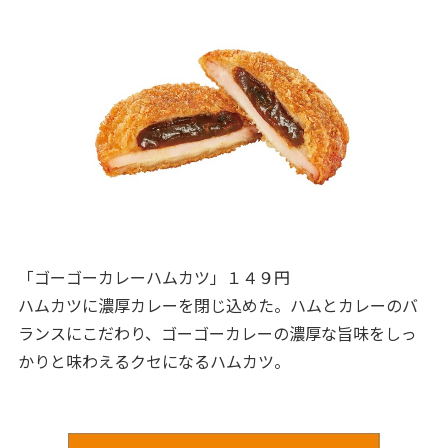
「ゴーゴーカレーハムカツ」１４９円
ハムカツに濃厚カレーを閉じ込めた。ハムとカレーのバ
ランスにこだわり、ゴーゴーカレーの濃厚な旨味をしっ
かりと味わえるクセになるハムカツ。