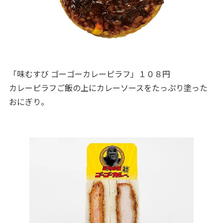
「味むすび ゴーゴーカレーピラフ」１０８円
カレーピラフご飯の上にカレーソースをたっぷり塗った
おにぎり。