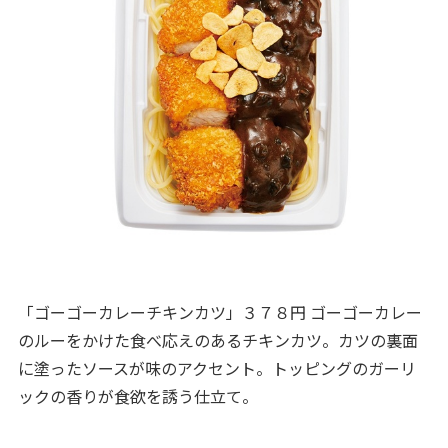
「ゴーゴーカレーチキンカツ」３７８円 ゴーゴーカレー
のルーをかけた食べ応えのあるチキンカツ。カツの裏面
に塗ったソースが味のアクセント。トッピングのガーリ
ックの香りが食欲を誘う仕立て。