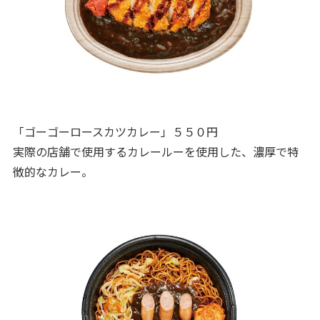
「ゴーゴーロースカツカレー」５５０円
実際の店舗で使用するカレールーを使用した、濃厚で特
徴的なカレー。