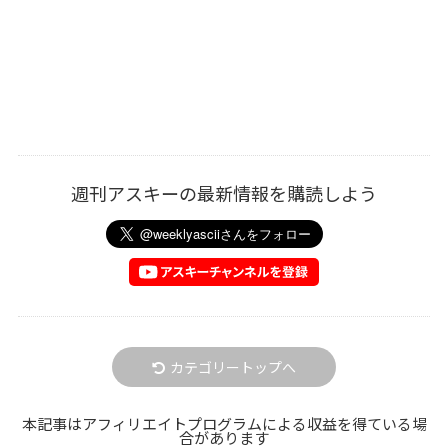
週刊アスキーの最新情報を購読しよう
カテゴリートップへ
本記事はアフィリエイトプログラムによる収益を得ている場
合があります