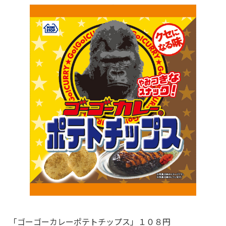
「ゴーゴーカレーポテトチップス」１０８円