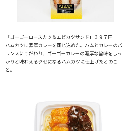
「ゴーゴーロースカツ＆エビカツサンド」３９７円
ハムカツに濃厚カレーを閉じ込めた。ハムとカレーのバ
ランスにこだわり、ゴーゴーカレーの濃厚な旨味をしっ
かりと味わえるクセになるハムカツに仕上げたとのこ
と。