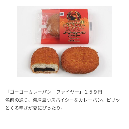
「ゴーゴーカレーパン ファイヤー」１５９円
名前の通り、濃厚且つスパイシーなカレーパン。ピリッ
とくる辛さが夏にぴったり。