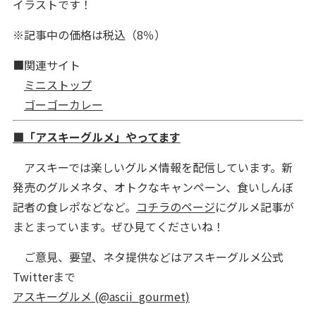
イラストです！
※記事中の価格は税込（8％）
■関連サイト
ミニストップ
ゴーゴーカレー
■「アスキーグルメ」やってます
アスキーでは楽しいグルメ情報を配信しています。新
発売のグルメネタ、オトクなキャンペーン、食いしんぼ
記者の食レポなどなど。
コチラのページ
にグルメ記事が
まとまっています。ぜひ見てくださいね！
ご意見、要望、ネタ提供などはアスキーグルメ公式
Twitterまで
アスキーグルメ (@ascii_gourmet)