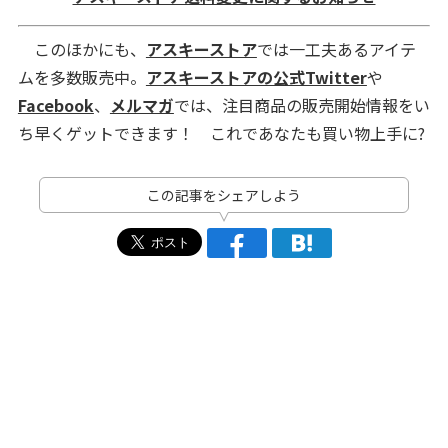
このほかにも、
アスキーストア
では一工夫あるアイテ
ムを多数販売中。
アスキーストアの公式Twitter
や
Facebook
、
メルマガ
では、注目商品の販売開始情報をい
ち早くゲットできます！ これであなたも買い物上手に?
この記事をシェアしよう