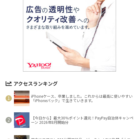
アクセスランキング
iPhoneケース、卒業しました。これからは最高に使いやすい
「iPhoneバック」で生きていきます。
【今日から】最大30％ポイント還元！PayPay自治体キャンペ
ーン 2026年8月開始分