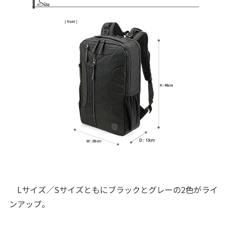
Lサイズ／Sサイズともにブラックとグレーの2色がライ
ンアップ。