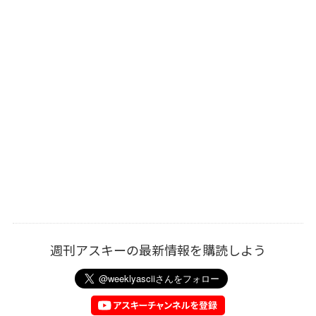
週刊アスキーの最新情報を購読しよう