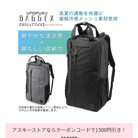
アスキーストアならクーポンコードで1500円引き！