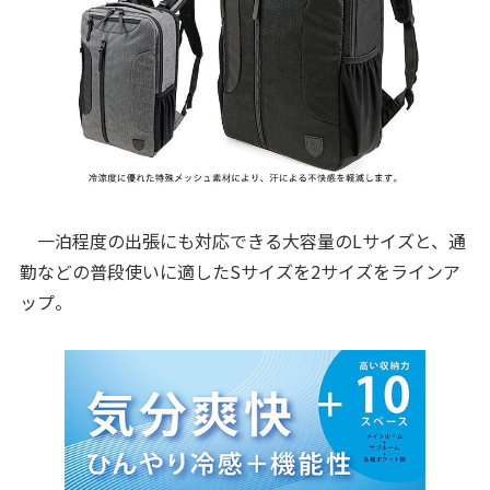
一泊程度の出張にも対応できる大容量のLサイズと、通
勤などの普段使いに適したSサイズを2サイズをラインア
ップ。