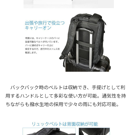
バックバック時のベルトは収納でき、手提げとして利
用するハンドルとして多彩な使い方が可能。通気性を持
ちながらも撥水生地の採用で少々の雨にも対応可能。