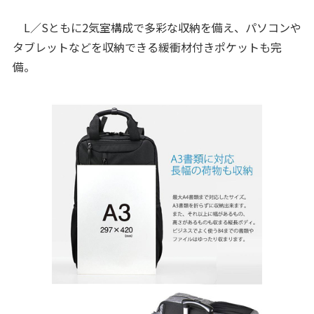
L／Sともに2気室構成で多彩な収納を備え、パソコンや
タブレットなどを収納できる緩衝材付きポケットも完
備。