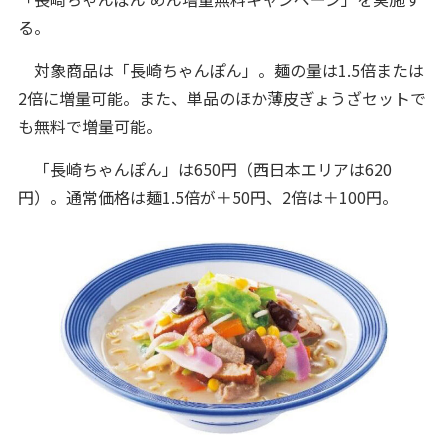
る。
対象商品は「長崎ちゃんぽん」。麺の量は1.5倍または
2倍に増量可能。また、単品のほか薄皮ぎょうざセットで
も無料で増量可能。
「長崎ちゃんぽん」は650円（西日本エリアは620
円）。通常価格は麺1.5倍が＋50円、2倍は＋100円。