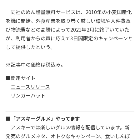
同社のめん増量無料サービスは、2010年の小麦国産化
を機に開始。外食産業を取り巻く厳しい環境や人件費及
び物流費などの高騰によって2021年2月に終了いていた
が、利用者からの声に応えて3日間限定のキャンペーンと
して提供したという。
※記事中の価格は税込み。
■関連サイト
ニュースリリース
リンガーハット
■「アスキーグルメ」やってます
アスキーでは楽しいグルメ情報を配信しています。新
発売のグルメネタ、オトクなキャンペーン、食いしんぼ