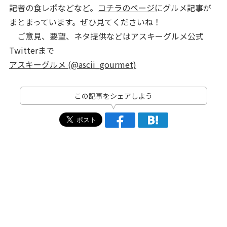
記者の食レポなどなど。
コチラのページ
にグルメ記事が
まとまっています。ぜひ見てくださいね！
ご意見、要望、ネタ提供などはアスキーグルメ公式
Twitterまで
アスキーグルメ (@ascii_gourmet)
この記事をシェアしよう