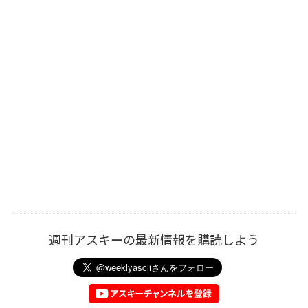
週刊アスキーの最新情報を購読しよう