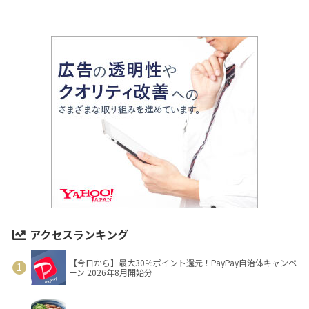
アクセスランキング
【今日から】最大30％ポイント還元！PayPay自治体キャンペ
ーン 2026年8月開始分