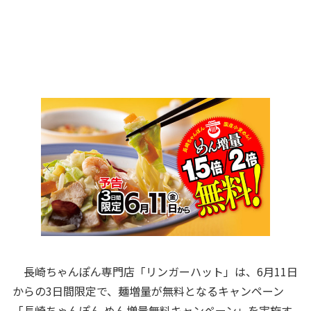
長崎ちゃんぽん専門店「リンガーハット」は、6月11日
からの3日間限定で、麺増量が無料となるキャンペーン
「長崎ちゃんぽん めん増量無料キャンペーン」を実施す