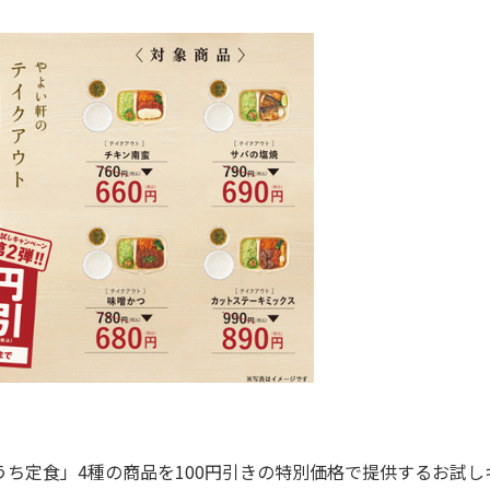
ち定食」4種の商品を100円引きの特別価格で提供するお試し