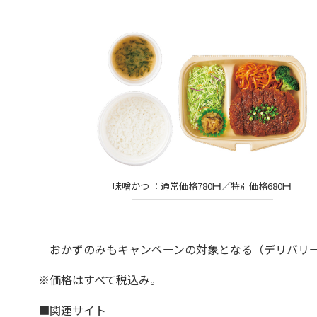
味噌かつ ：通常価格780円／特別価格680円
おかずのみもキャンペーンの対象となる（デリバリー
※価格はすべて税込み。
■関連サイト