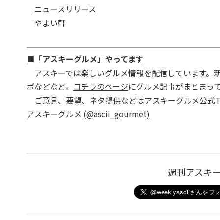
ニュースリリース
やよい軒
■「アスキーグルメ」やってます
アスキーでは楽しいグルメ情報を配信しています。新
ポなどなど。
コチラのページ
にグルメ記事がまとまっ
ご意見、要望、ネタ提供などはアスキーグルメ公式Twi
アスキーグルメ (@ascii_gourmet)
週刊アスキ