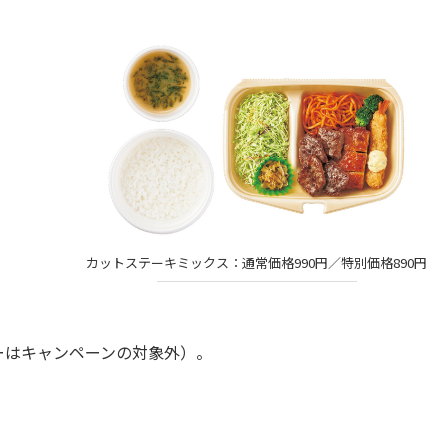
カットステーキミックス：通常価格990円／特別価格890円
はキャンペーンの対象外）。