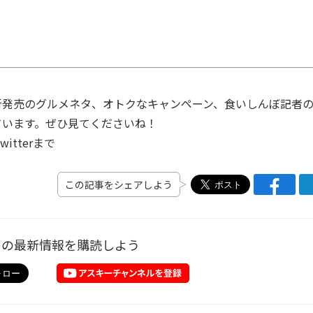
発売のグルメネタ、オトクなキャンペーン、食いしんぼ記者
ています。ぜひ見てくださいね！
tterまで
この記事をシェアしよう
ーの最新情報を購読しよう