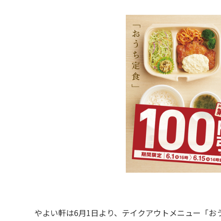
やよい軒は6月1日より、テイクアウトメニュー「おう