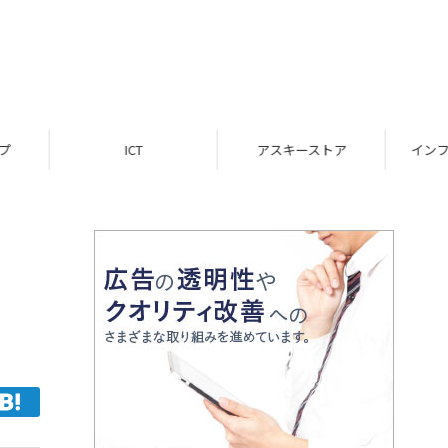
ICT
アスキーストア
インフォメーション