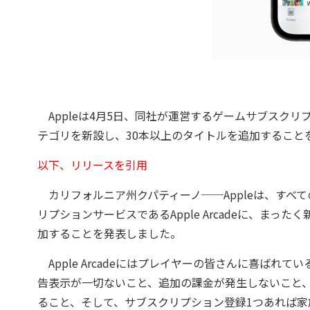
Appleは4月5日、同社が運営するゲームサブスクリプシ
テゴリを新設し、30本以上のタイトルを追加すること
以下、リリースを引用
カリフォルニア州クパティーノ──Appleは、すべて
リプションサービスであるApple Arcadeに、ま
加することを発表しました。
Apple Arcadeにはプレイヤーの皆さんに喜ば
告表示が一切ないこと、追加の課金が発生しないこと、
ること、そして、サブスクリプション登録1つあれば家