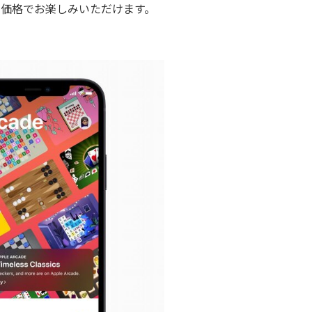
の価格でお楽しみいただけます。