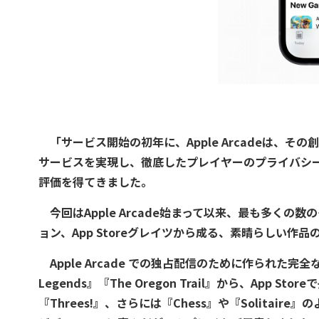
「サービス開始の初年に、Apple Arcadeは、
サービスを実現し、徹底したプレイヤーのプライバシ
評価を得てきました。
今回はApple Arcade始まって以来、最も多くの
ョン、App Storeグレイツから成る、素晴らしい作
Apple Arcade での独占配信のために作られた完全なる
Legends』『The Oregon Trail』から、App S
『Threes!』、さらには『Chess』や『Solita