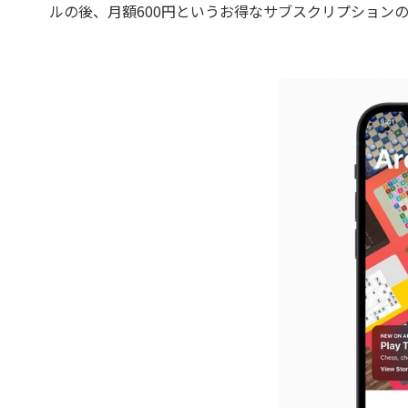
ルの後、月額600円というお得なサブスクリプション