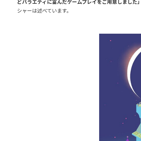
どバラエティに富んだゲームプレイをご用意しました
シャーは述べています。