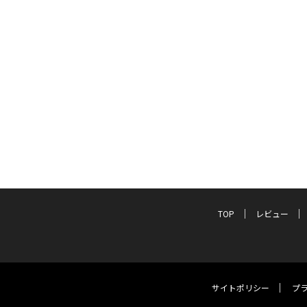
TOP
レビュー
サイトポリシー
プ