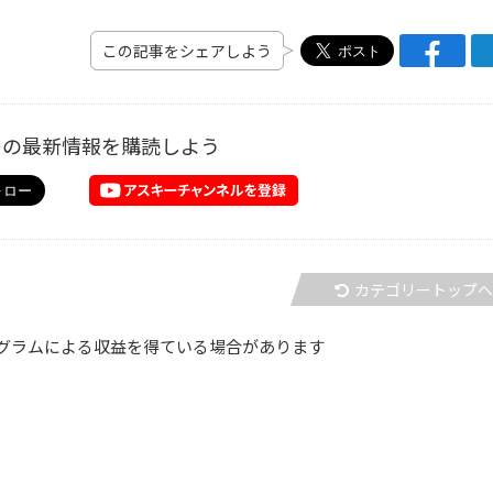
この記事をシェアしよう
ーの最新情報を購読しよう
カテゴリートップ
グラムによる収益を得ている場合があります