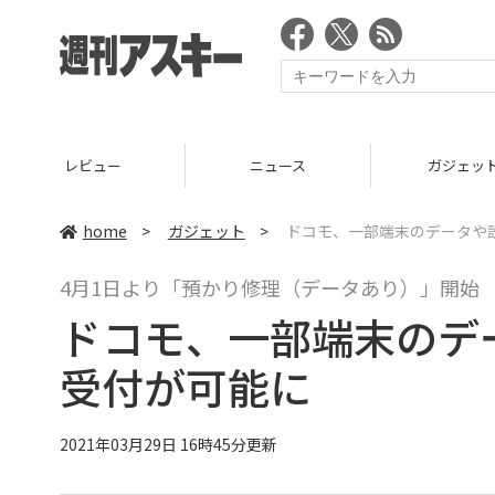
ニュース
ガジェット
home
>
ガジェット
>
ドコモ、一部端末のデータや
4月1日より「預かり修理（データあり）」開始
ドコモ、一部端末のデ
受付が可能に
2021年03月29日 16時45分更新