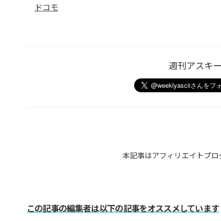
ドコモ
週刊アスキ
本記事はアフィリエイトプロ
この記事の編集者は以下の記事をオススメしています