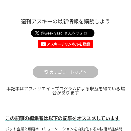
週刊アスキーの最新情報を購読しよう
カテゴリートップへ
本記事はアフィリエイトプログラムによる収益を得ている場
合があります
この記事の編集者は以下の記事をオススメしています
ボット企業と顧客のコミュニケーションを自動化するAI技術が提供開