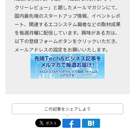
クリーレビュー」と題したメールマガジンにて、
国内最先端のスタートアップ情報、イベントレポ
ート、関連するエコシステム識者などの取材成果
を毎週月曜に配信しています。興味がある方は、
以下の登録フォームボタンをクリックいただき、
メールアドレスの設定をお願いいたします。
この記事をシェアしよう