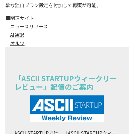
軟な独自プラン設定を付加して再販が可能。
■関連サイト
ニュースリリース
AI通訳
オルツ
「ASCII STARTUPウィークリー
レビュー」配信のご案内
ASCII STARTUPでは、「ASCII STARTUPウィー