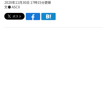
2020年11月30日 17時15分更新
文● ASCII