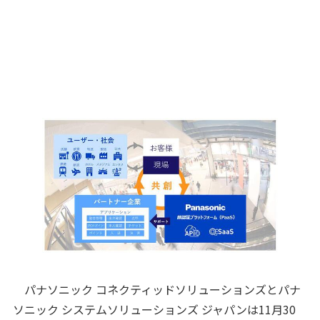
パナソニック コネクティッドソリューションズとパナ
ソニック システムソリューションズ ジャパンは11月30