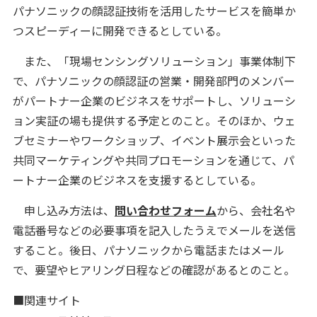
パナソニックの顔認証技術を活用したサービスを簡単か
つスピーディーに開発できるとしている。
また、「現場センシングソリューション」事業体制下
で、パナソニックの顔認証の営業・開発部門のメンバー
がパートナー企業のビジネスをサポートし、ソリューシ
ョン実証の場も提供する予定とのこと。そのほか、ウェ
ブセミナーやワークショップ、イベント展示会といった
共同マーケティングや共同プロモーションを通じて、パ
ートナー企業のビジネスを支援するとしている。
申し込み方法は、
問い合わせフォーム
から、会社名や
電話番号などの必要事項を記入したうえでメールを送信
すること。後日、パナソニックから電話またはメール
で、要望やヒアリング日程などの確認があるとのこと。
■関連サイト