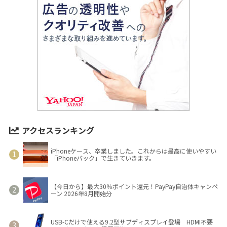
アクセスランキング
iPhoneケース、卒業しました。これからは最高に使いやすい
「iPhoneバック」で生きていきます。
【今日から】最大30％ポイント還元！PayPay自治体キャンペ
ーン 2026年8月開始分
USB-Cだけで使える9.2型サブディスプレイ登場 HDMI不要