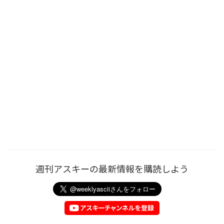
週刊アスキーの最新情報を購読しよう