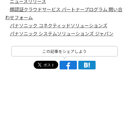
ニュースリリース
顔認証クラウドサービス パートナープログラム 問い合
わせフォーム
パナソニック コネクティッドソリューションズ
パナソニック システムソリューションズ ジャパン
この記事をシェアしよう