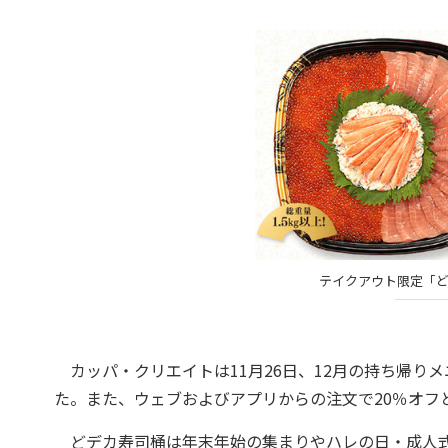
テイクアウト限定「ど
カッパ・クリエイトは11月26日、12月の持ち帰り
た。また、ウェブおよびアプリからの注文で20％オフ
どデカ寿司桶は年末年始の集まりやハレの日・成人式に