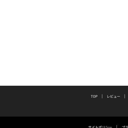
TOP
レビュー
サイトポリシー
プ