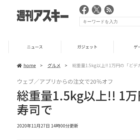
ニュース
ガジェット
ゲーム
home
>
グルメ
>
総重量1.5kg以上!! 1万円の「
ウェブ／アプリからの注文で20％オフ
総重量1.5kg以上!!
寿司で
2020年11月27日 14時00分更新