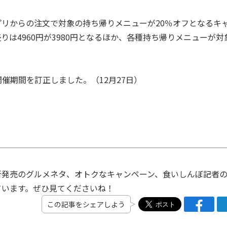
プリからの注文で対象の持ち帰りメニューが20％オフとなるキ
りは4960円が3980円となるほか、各種持ち帰りメニューが対
催期間を訂正しました。（12月27日）
発売のグルメネタ、オトクなキャンペーン、食いしんぼ記者
ています。ぜひ見てくださいね！
この記事をシェアしよう