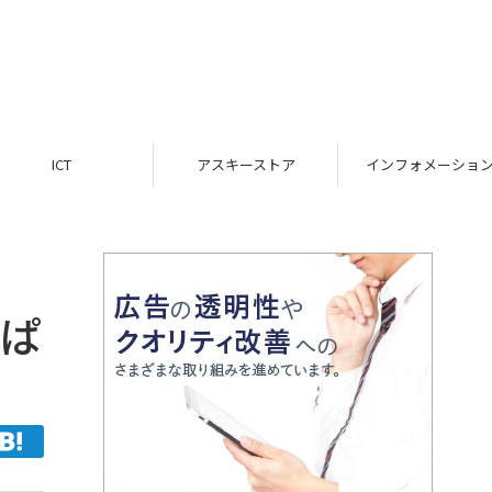
ICT
アスキーストア
インフォメーション
っぱ