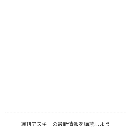
週刊アスキーの最新情報を購読しよう