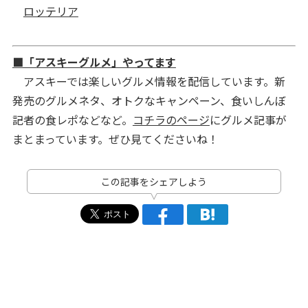
ロッテリア
■「アスキーグルメ」やってます
アスキーでは楽しいグルメ情報を配信しています。新
発売のグルメネタ、オトクなキャンペーン、食いしんぼ
記者の食レポなどなど。
コチラのページ
にグルメ記事が
まとまっています。ぜひ見てくださいね！
この記事をシェアしよう