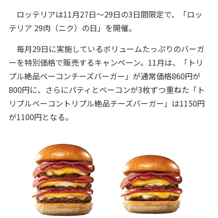
ロッテリアは11月27日～29日の3日間限定で、「ロッ
テリア 29肉（ニク）の日」を開催。
毎月29日に実施しているボリュームたっぷりのバーガ
ーを特別価格で販売するキャンペーン。11月は、「トリ
プル絶品ベーコンチーズバーガー」が通常価格860円が
800円に、さらにパティとベーコンが3枚ずつ重ねた「ト
リプルベーコントリプル絶品チーズバーガー」は1150円
が1100円となる。