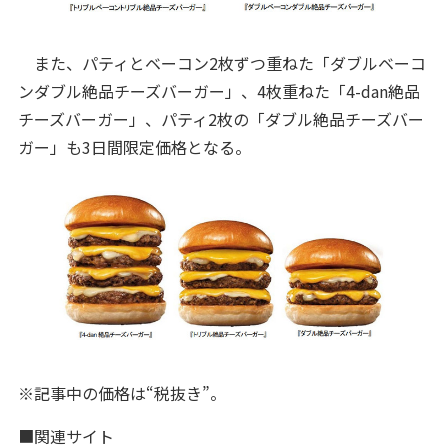
また、パティとベーコン2枚ずつ重ねた「ダブルベーコ
ンダブル絶品チーズバーガー」、4枚重ねた「4-dan絶品
チーズバーガー」、パティ2枚の「ダブル絶品チーズバー
ガー」も3日間限定価格となる。
※記事中の価格は“税抜き”。
■関連サイト