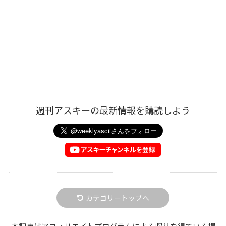
週刊アスキーの最新情報を購読しよう
カテゴリートップへ