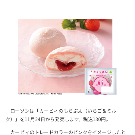
ローソンは「カービィのもちぷよ（いちご＆ミル
ク）」を11月24日から発売します。税込130円。
カービィのトレードカラーのピンクをイメージしたと