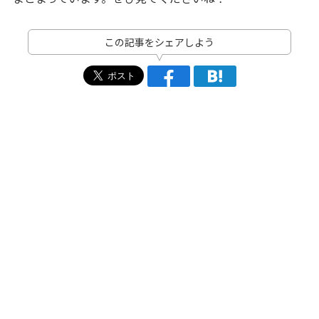
この記事をシェアしよう