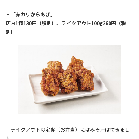
・「赤カリからあげ」
店内1個130円（税別）、テイクアウト100g260円（税
別）
テイクアウトの定食（お弁当）にはみそ汁は付きませ
ん。