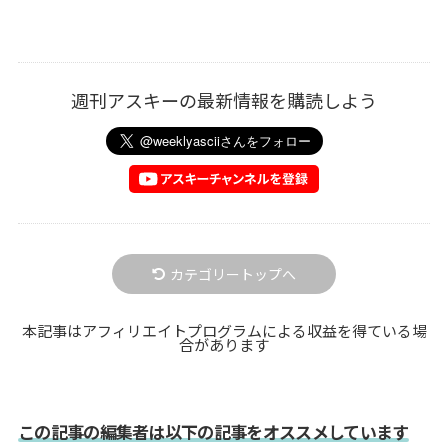
週刊アスキーの最新情報を購読しよう
カテゴリートップへ
本記事はアフィリエイトプログラムによる収益を得ている場
合があります
この記事の編集者は以下の記事をオススメしています