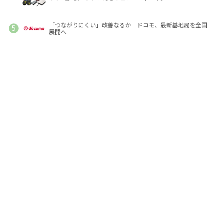
「つながりにくい」改善なるか ドコモ、最新基地局を全国
展開へ