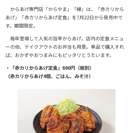
からあげ専門店「からやま」「縁」は、「赤カリから
あげ」「赤カリからあげ定食」を7月22日から発売中で
す。期間限定。
毎年登場して人気の旨辛からあげ。店内の定食メニュ
ーの他、テイクアウトのお弁当も用意。単品で購入すれ
ば、おかずやおつまみにもピッタリとうたいます。
・「赤カリからあげ定食」690円（税別）
（赤カリからあげ4個、ごはん、みそ汁）