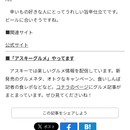
辛いもの好きな人にとってうれしい旨辛仕立てです。
ビールに合いそうですね。
■関連サイト
公式サイト
■「アスキーグルメ」やってます
アスキーでは楽しいグルメ情報を配信しています。新
発売のグルメネタ、オトクなキャンペーン、食いしんぼ
記者の食レポなどなど。
コチラのページ
にグルメ記事が
まとまっています。ぜひ見てくださいね！
この記事をシェアしよう