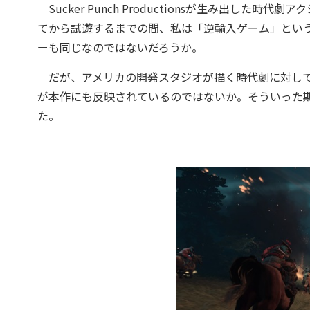
Sucker Punch Productionsが生み出した時代劇
てから試遊するまでの間、私は「逆輸入ゲーム」とい
ーも同じなのではないだろうか。
だが、アメリカの開発スタジオが描く時代劇に対して
が本作にも反映されているのではないか。そういった
た。