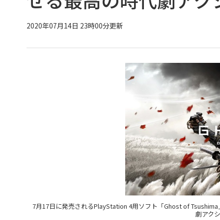
2020年07月14日 23時00分更新
7月17日に発売されるPlayStation 4用ソフト「Ghost of Tsus
劇アク