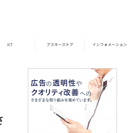
ICT
アスキーストア
インフォメーション
さ