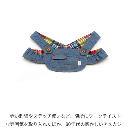
赤い刺繍やステッチ使いなど、随所にワークテイスト
な雰囲気を取り入れたほか、80年代の懐かしいアメカジ