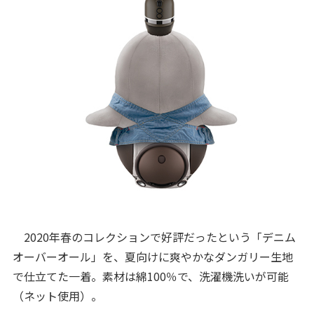
2020年春のコレクションで好評だったという「デニム
オーバーオール」を、夏向けに爽やかなダンガリー生地
で仕立てた一着。素材は綿100％で、洗濯機洗いが可能
（ネット使用）。