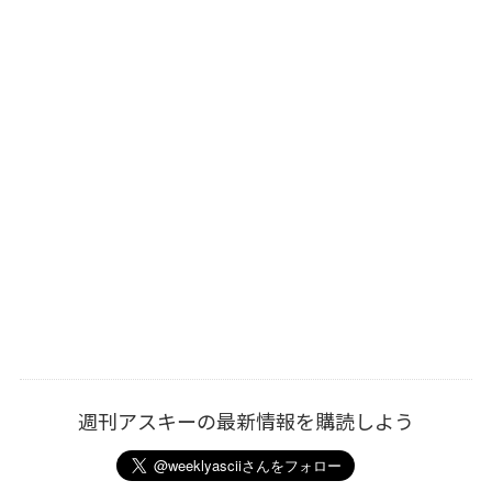
週刊アスキーの最新情報を購読しよう