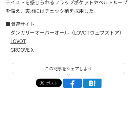
テイストを感じられるフラップポケットやベルトループ
を備え、裏地にはチェック柄を採用した。
■関連サイト
ダンガリーオーバーオール（LOVOTウェブストア）
LOVOT
GROOVE X
この記事をシェアしよう