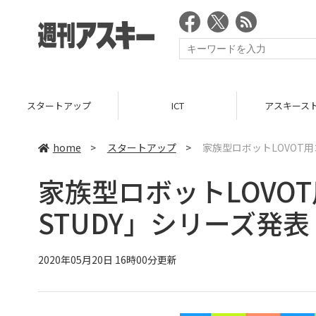
スタートアップ
ICT
アスキース
home
>
スタートアップ
>
家族型ロボットLOVOT用
家族型ロボットLOVOT
STUDY」シリーズ発表
2020年05月20日 16時00分更新