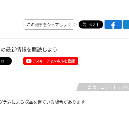
この記事をシェアしよう
ーの最新情報を購読しよう
カテゴリートップ
グラムによる収益を得ている場合があります