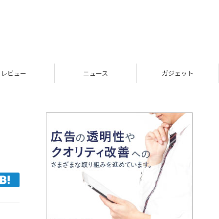
レビュー
ニュース
ガジェット