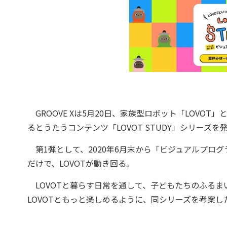
GROOVE Xは5月20日、家族型ロボット「LOVO
るとうたうコンテンツ「LOVOT STUDY」シリーズを
第1弾として、2020年6月末から「ビジュアルプロ
だけで、LOVOTが動き回る。
LOVOTと暮らす日常を通して、子どもたちのふるま
LOVOTともっと楽しめるように、同シリーズを考案