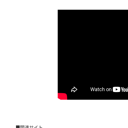
■関連サイト