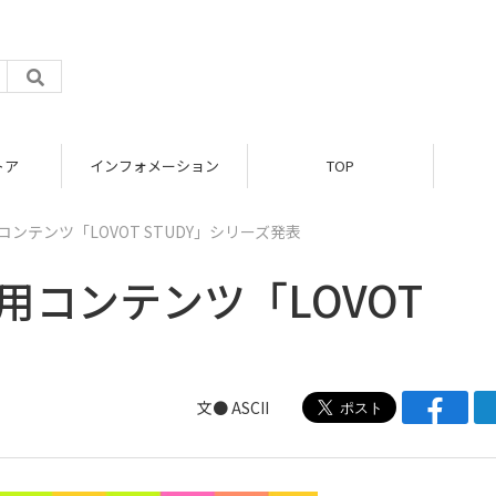
トア
インフォメーション
TOP
コンテンツ「LOVOT STUDY」シリーズ発表
用コンテンツ「LOVOT
文● ASCII