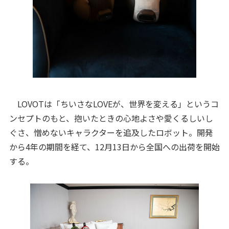
LOVOTは「ちいさなLOVEが、世界を変える」というコ
ンセプトのもと、抱いたときの心地よさや愛くるしいし
ぐさ、憎めないキャラクターを追及したロボット。開発
から4年の期間を経て、12月13日から全国への出荷を開始
する。