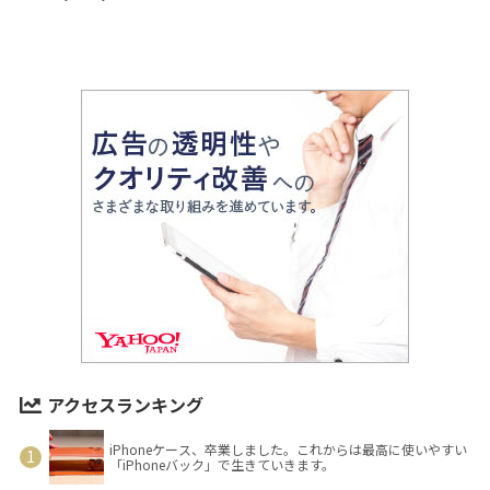
アクセスランキング
iPhoneケース、卒業しました。これからは最高に使いやすい
「iPhoneバック」で生きていきます。