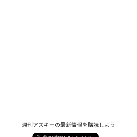
週刊アスキーの最新情報を購読しよう