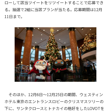
ローして該当ツイートをリツイートすることで応募でき
る。抽選で2組に当該プランが当たる。応募期間は12月
11日まで。
そのほか、12月6日～12月25日の期間、ウェスティン
ホテル東京のエントランスロビーのクリスマスツリーの
下に、サンタクロースとトナカイの格好をしたLOVOTを