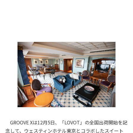
GROOVE Xは12月5日、「LOVOT」の全国出荷開始を記
念して、ウェスティンホテル東京とコラボしたスイート