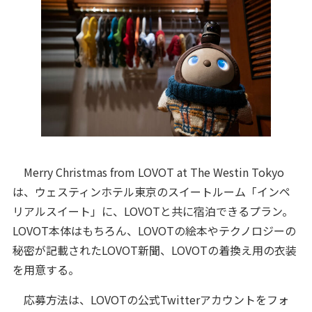
Merry Christmas from LOVOT at The Westin Tokyo
は、ウェスティンホテル東京のスイートルーム「インペ
リアルスイート」に、LOVOTと共に宿泊できるプラン。
LOVOT本体はもちろん、LOVOTの絵本やテクノロジーの
秘密が記載されたLOVOT新聞、LOVOTの着換え用の衣装
を用意する。
応募方法は、LOVOTの公式Twitterアカウントをフォ