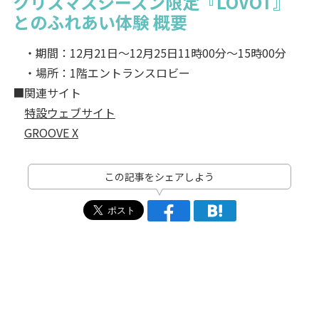
クリスマスシーズン限定『LOVOT』
とのふれあい体験 概要
・期間：12月21日～12月25日11時00分～15時00分
・場所：1階エントランスロビー
■関連サイト
特設ウェブサイト
GROOVE X
この記事をシェアしよう