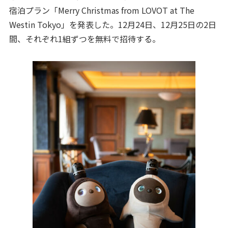
宿泊プラン「Merry Christmas from LOVOT at The
Westin Tokyo」を発表した。12月24日、12月25日の2日
間、それぞれ1組ずつを無料で招待する。