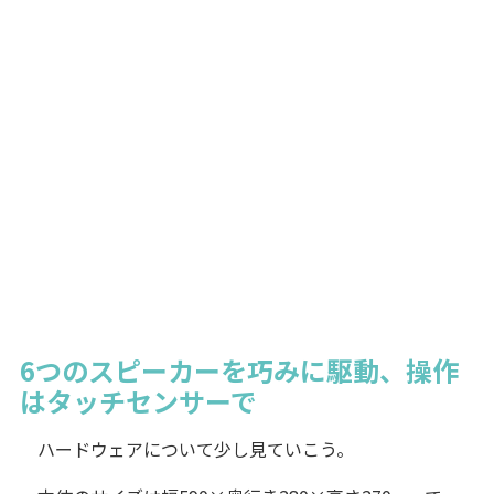
6つのスピーカーを巧みに駆動、操作
はタッチセンサーで
ハードウェアについて少し見ていこう。