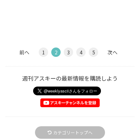
前へ
1
2
3
4
5
次へ
週刊アスキーの最新情報を購読しよう
カテゴリートップへ