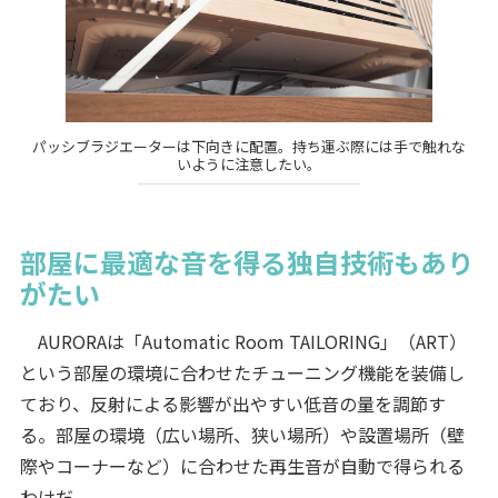
パッシブラジエーターは下向きに配置。持ち運ぶ際には手で触れな
いように注意したい。
部屋に最適な音を得る独自技術もあり
がたい
AURORAは「Automatic Room TAILORING」（ART）
という部屋の環境に合わせたチューニング機能を装備し
ており、反射による影響が出やすい低音の量を調節す
る。部屋の環境（広い場所、狭い場所）や設置場所（壁
際やコーナーなど）に合わせた再生音が自動で得られる
わけだ。