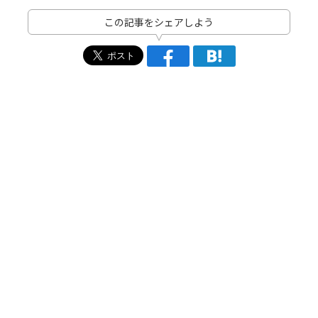
この記事をシェアしよう