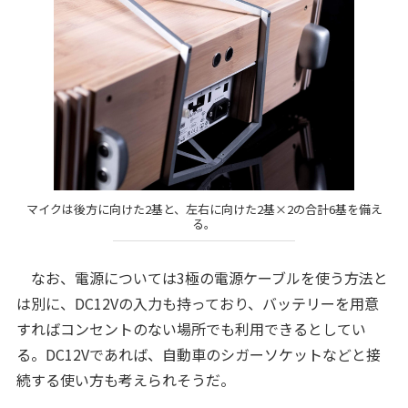
マイクは後方に向けた2基と、左右に向けた2基×2の合計6基を備え
る。
なお、電源については3極の電源ケーブルを使う方法と
は別に、DC12Vの入力も持っており、バッテリーを用意
すればコンセントのない場所でも利用できるとしてい
る。DC12Vであれば、自動車のシガーソケットなどと接
続する使い方も考えられそうだ。