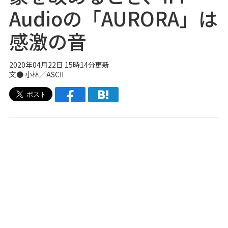
Audioの「AURORA」は
感激の音
2020年04月22日 15時14分更新
文● 小林／ASCII