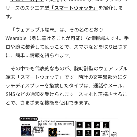
リーズのスクエア型
「スマートウォッチ」
を紹介しま
す。
「ウェアラブル端末」は、その名のとおり
Wearable（身に着けることが可能）な情報端末です。手
首や腕に装着して使うことで、スマホなどを取り出さず
に、簡単に情報を得られます。
その中でも代表的なものが、腕時計型のウェアラブル
端末「スマートウォッチ」です。時計の文字盤部分にタ
ッチディスプレーを搭載したタイプは、通話やメール、
SNSなどの通知を受けられます。スマホと連携させるこ
とで、さまざまな機能を使用できます。