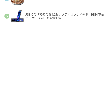
USB-Cだけで使える9.2型サブディスプレイ登場 HDMI不要
でPCケース内にも設置可能