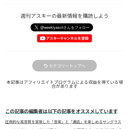
週刊アスキーの最新情報を購読しよう
カテゴリートップへ
本記事はアフィリエイトプログラムによる収益を得ている場
合があります
この記事の編集者は以下の記事をオススメしています
圧倒的な高音質を実現した「音楽」と「通話」を楽しめるサングラス