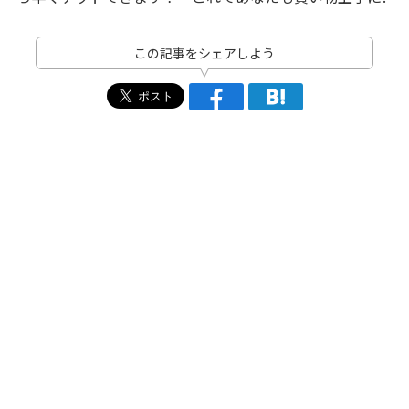
この記事をシェアしよう