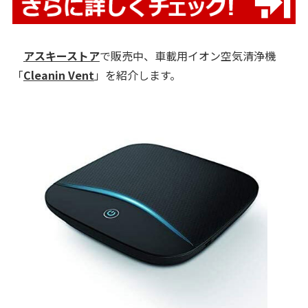
アスキーストア
で販売中、車載用イオン空気清浄機
「
Cleanin Vent
」を紹介します。