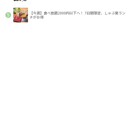
【今週】食べ放題2000円以下へ！ 7日間限定、しゃぶ葉ラン
チがお得