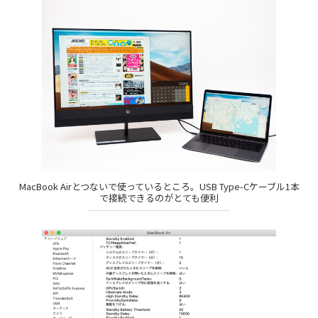
MacBook Airとつないで使っているところ。USB Type-Cケーブル1本
で接続できるのがとても便利