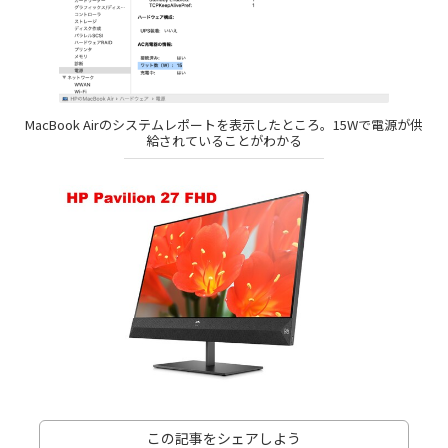
MacBook Airのシステムレポートを表示したところ。15Wで電源が供
給されていることがわかる
この記事をシェアしよう