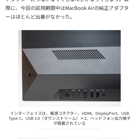
際に、今回の試用期間中はMacBook Airの純正アダプタ
ーはほとんど出番がなかった。
インターフェイスは、電源コネクター、HDMI、DisplayPort、USB
Type-C、USB 3.0（ダウンストリーム）×2、ヘッドフォン出力端子
が搭載されている