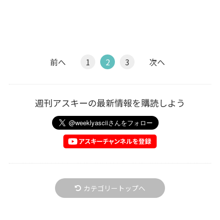
前へ
1
2
3
次へ
週刊アスキーの最新情報を購読しよう
カテゴリートップへ