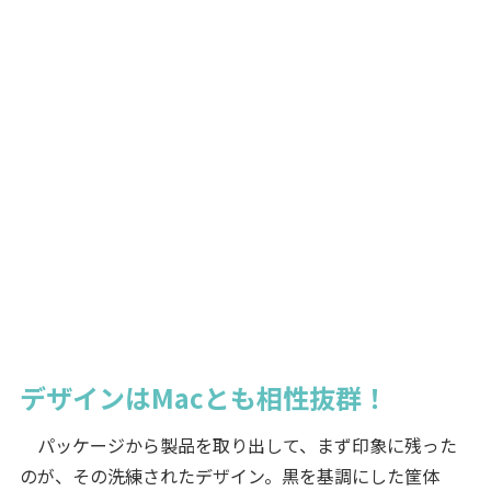
デザインはMacとも相性抜群！
パッケージから製品を取り出して、まず印象に残った
のが、その洗練されたデザイン。黒を基調にした筐体