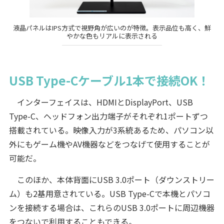
液晶パネルはIPS方式で視野角が広いのが特徴。表示品位も高く、鮮
やかな色もリアルに表示される
USB Type-Cケーブル1本で接続OK！
インターフェイスは、HDMIとDisplayPort、USB
Type-C、ヘッドフォン出力端子がそれぞれ1ポートずつ
搭載されている。映像入力が3系統あるため、パソコン以
外にもゲーム機やAV機器などをつなげて使用することが
可能だ。
このほか、本体背面にUSB 3.0ポート（ダウンストリー
ム）も2基用意されている。USB Type-Cで本機とパソコ
ンを接続する場合は、これらのUSB 3.0ポートに周辺機器
をつないで利用することもできる。