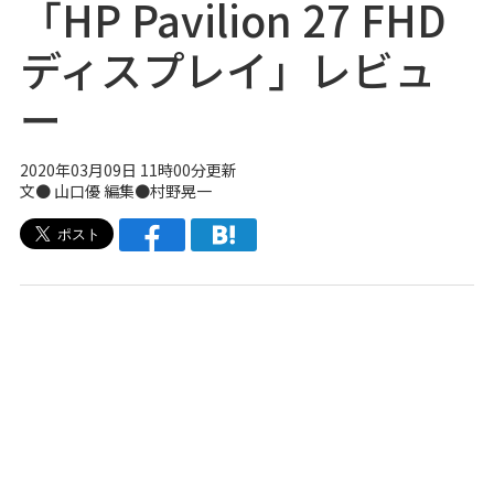
「HP Pavilion 27 FHD
ディスプレイ」レビュ
ー
2020年03月09日 11時00分更新
文● 山口優 編集●村野晃一