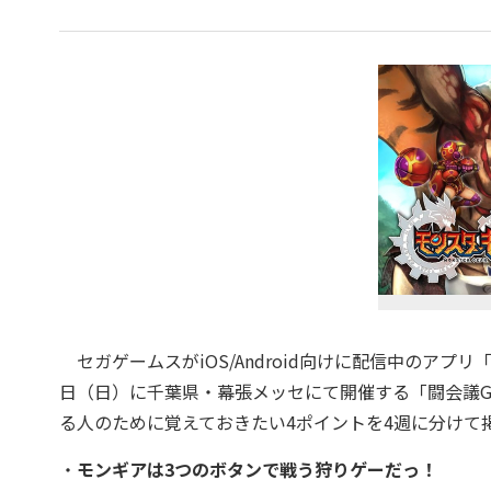
セガゲームスがiOS/Android向けに配信中のアプリ
日（日）に千葉県・幕張メッセにて開催する「闘会議G
る人のために覚えておきたい4ポイントを4週に分けて
・
モンギアは3つのボタンで戦う狩りゲーだっ！