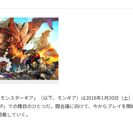
「モンスターギア」（以下、モンギア）は2016年1月30日（土）
P」での種目のひとつだ。闘会議に向けて、今からプレイを開
掲載していく。