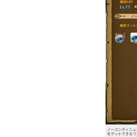
ノーコンティニュ
をゲットできるワ