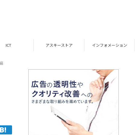
ICT
アスキーストア
インフォメーション
編