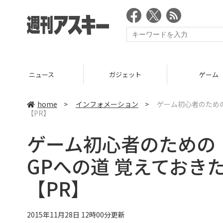
ニュース
ガジェット
ゲーム
home
>
インフォメーション
>
ゲーム初心者のための
【PR】
ゲーム初心者のための
GPへの道 覚えておき
【PR】
2015年11月28日 12時00分更新