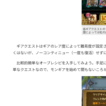
各ギアクエストの
度によっては虹の
ギアクエストはギアのレア度によって難易度が設定さ
くはないが、ノーコンティニュー（一度も復活）せず
比較的簡単なオーブレシピを入手してみよう。手足に
単なクエストなので、モンギアを始めて間もないころ