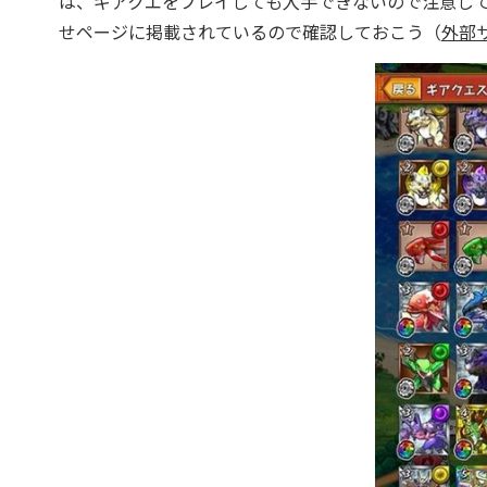
は、ギアクエをプレイしても入手できないので注意し
せページに掲載されているので確認しておこう（
外部