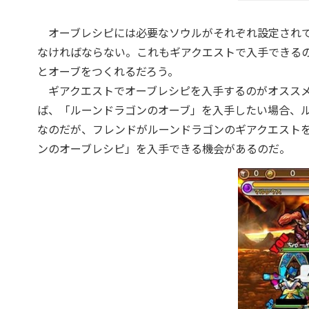
オーブレシピには必要なソウルがそれぞれ設定されて
なければならない。これもギアクエストで入手できる
とオーブをつくれるだろう。
ギアクエストでオーブレシピを入手するのがオススメ
ば、「ルーンドラゴンのオーブ」を入手したい場合、
なのだが、フレンドがルーンドラゴンのギアクエスト
ンのオーブレシピ」を入手できる機会があるのだ。