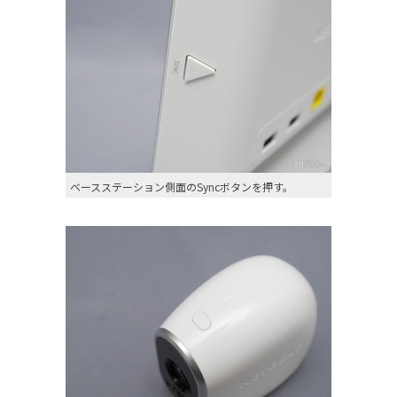
ベースステーション側面のSyncボタンを押す。