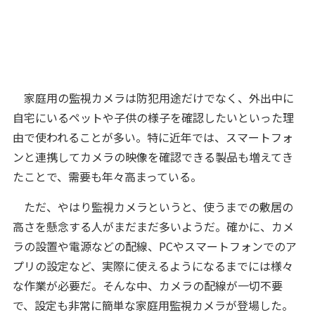
家庭用の監視カメラは防犯用途だけでなく、外出中に
自宅にいるペットや子供の様子を確認したいといった理
由で使われることが多い。特に近年では、スマートフォ
ンと連携してカメラの映像を確認できる製品も増えてき
たことで、需要も年々高まっている。
ただ、やはり監視カメラというと、使うまでの敷居の
高さを懸念する人がまだまだ多いようだ。確かに、カメ
ラの設置や電源などの配線、PCやスマートフォンでのア
プリの設定など、実際に使えるようになるまでには様々
な作業が必要だ。そんな中、カメラの配線が一切不要
で、設定も非常に簡単な家庭用監視カメラが登場した。