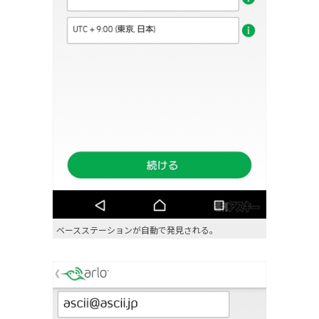
ベースステーションが自動で発見される。