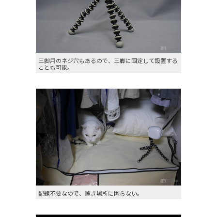
三脚用のネジ穴もあるので、三脚に固定して設置する
ことも可能。
配線不要なので、置き場所に困らない。