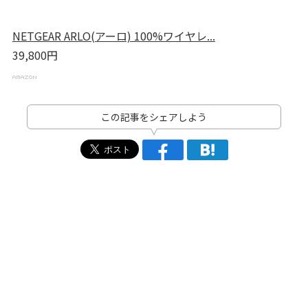
NETGEAR ARLO(アーロ) 100%ワイヤレ...
39,800円
この記事をシェアしよう