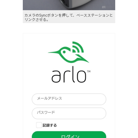
カメラのSyncボタンを押して、ベースステーションと
リンクさせる。