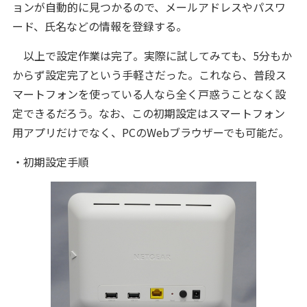
ョンが自動的に見つかるので、メールアドレスやパスワ
ード、氏名などの情報を登録する。
以上で設定作業は完了。実際に試してみても、5分もか
からず設定完了という手軽さだった。これなら、普段ス
マートフォンを使っている人なら全く戸惑うことなく設
定できるだろう。なお、この初期設定はスマートフォン
用アプリだけでなく、PCのWebブラウザーでも可能だ。
・初期設定手順