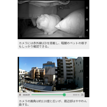
カメラには赤外線LEDを搭載し、暗闇のペットの様子
もしっかり確認できる。
カメラの画角は約110度と広いが、周辺部はややわん
曲する。