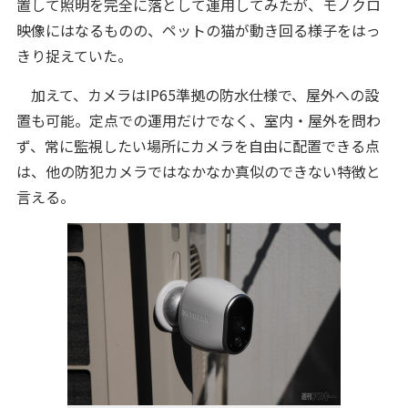
置して照明を完全に落として運用してみたが、モノクロ
映像にはなるものの、ペットの猫が動き回る様子をはっ
きり捉えていた。
加えて、カメラはIP65準拠の防水仕様で、屋外への設
置も可能。定点での運用だけでなく、室内・屋外を問わ
ず、常に監視したい場所にカメラを自由に配置できる点
は、他の防犯カメラではなかなか真似のできない特徴と
言える。