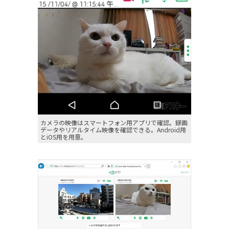
カメラの映像はスマートフォン用アプリで確認。録画
データやリアルタイム映像を確認できる。Android用
とiOS用を用意。