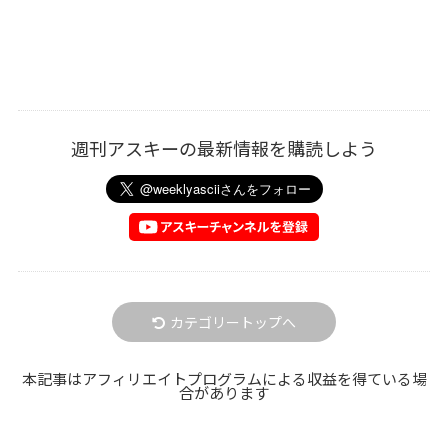
週刊アスキーの最新情報を購読しよう
カテゴリートップへ
本記事はアフィリエイトプログラムによる収益を得ている場
合があります