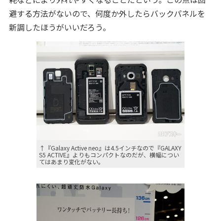
避する方法がないので、何度か外したらバックパネルを
新調したほうがいいだろう。
↑『Galaxy Active neo』は4.5インチなので『GALAXY
S5 ACTIVE』よりもコンパクトなのだが、横幅につい
てはあまり変化がない。