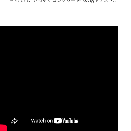
それでは、さっそくコンクリートへの落下テストだ。