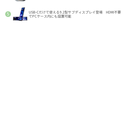
USB-Cだけで使える9.2型サブディスプレイ登場 HDMI不要
でPCケース内にも設置可能