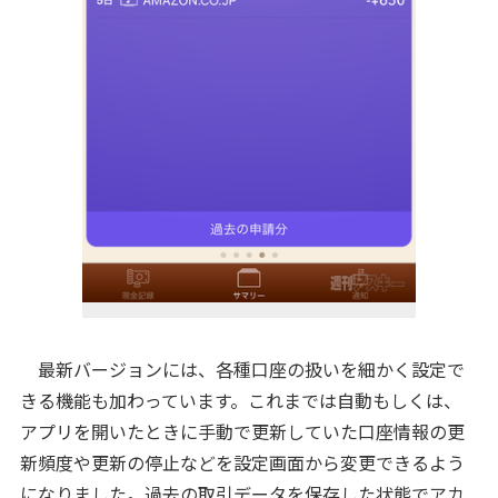
最新バージョンには、各種口座の扱いを細かく設定で
きる機能も加わっています。これまでは自動もしくは、
アプリを開いたときに手動で更新していた口座情報の更
新頻度や更新の停止などを設定画面から変更できるよう
になりました。過去の取引データを保存した状態でアカ