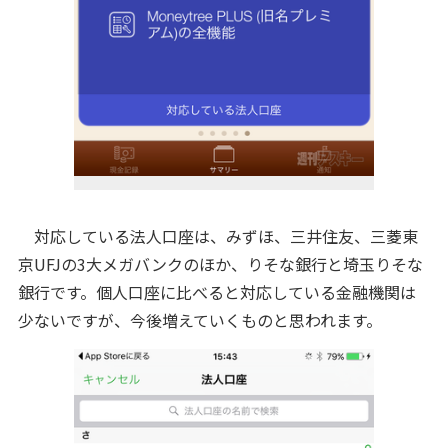
対応している法人口座は、みずほ、三井住友、三菱東
京UFJの3大メガバンクのほか、りそな銀行と埼玉りそな
銀行です。個人口座に比べると対応している金融機関は
少ないですが、今後増えていくものと思われます。