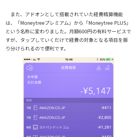
また、アドオンとして搭載されていた経費精算機能
は、「Moneytreeプレミアム」から「Moneytree PLUS」
という名称に変わりました。月額600円の有料サービスで
すが、タップしていくだけで経費の対象となる項目を振
り分けられるので便利です。