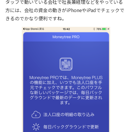
タッフで動いている会社で社長兼経理などをやっている
方には、会社の資金の動きがiPhoneやiPadでチェックで
きるのでかなり便利ですね。