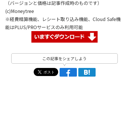
（バージョンと価格は記事作成時のものです）
(c)Moneytree
※経費精算機能、レシート取り込み機能、Cloud Safe機
能はPLUS/PROサービスのみ利用可能
この記事をシェアしよう