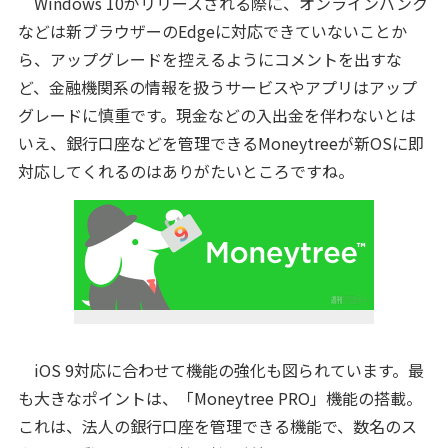
Windows 10がリリースされる際に、オンラインバンク
などは新ブラウザーのEdgeに対応できていないことか
ら、アップグレードを控えるようにコメントを出すな
ど、金融機関系の情報を扱うサービスやアプリはアップ
グレードに慎重です。現金などの入出金を伴わないとは
いえ、銀行口座などを管理できるMoneytreeが新OSに即
対応してくれるのはありがたいところですね。
iOS 9対応に合わせて機能の強化も図られています。最
も大きなポイントは、「Moneytree PRO」機能の搭載。
これは、法人の銀行口座を管理できる機能で、数名のス