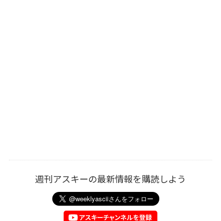
週刊アスキーの最新情報を購読しよう