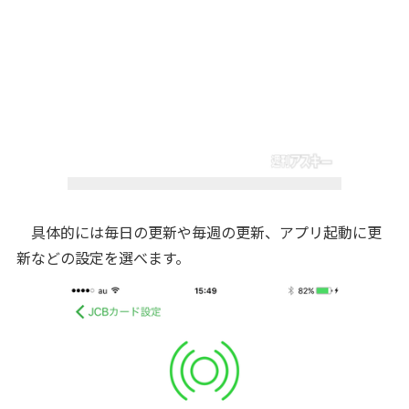
具体的には毎日の更新や毎週の更新、アプリ起動に更
新などの設定を選べます。