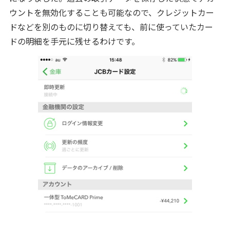
ウントを無効化することも可能なので、クレジットカー
ドなどを別のものに切り替えても、前に使っていたカー
ドの明細を手元に残せるわけです。