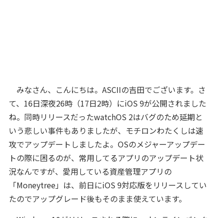
みなさん、こんにちは。ASCIIの吉田でございます。さ
て、16日深夜26時（17日2時）にiOS 9が公開されました
ね。同時リリースだったwatchOS 2はバグのため延期と
いう悲しい事件もありましたが、モチロンわたくしは速
攻でアップデートしましたよ。OSのメジャーアップデー
トの際に困るのが、常用してるアプリのアップデート状
況なんですが、愛用している資産管理アプリの
「Moneytree」は、前日にiOS 9対応版をリリースしてい
たのでアップグレード後もそのまま使えています。