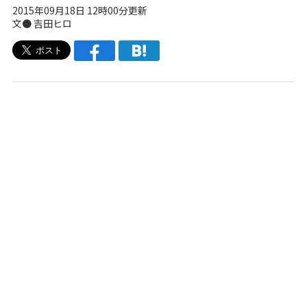
2015年09月18日 12時00分更新
文●
吉田ヒロ