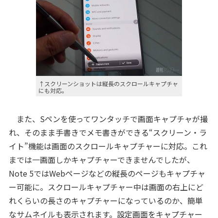
↑スクリーンショットは縦長のスクロールキャプチャ
にも対応。
また、Sペンを使ってワンタッチで画面キャプチャが撮
れ、そのまま手書きでメモ書きができる“スクリーン・ラ
イト”機能は画面のスクロールキャプチャーに対応。これ
までは一画面しかキャプチャーできませんでしたが、
Note 5ではWebページなどの縦長のページもキャプチャ
ー可能に。スクロールキャプチャー中は画面の右上にど
れくらいの長さのキャプチャーになっているのか、簡単
なサムネイルも表示されます。設定画面をキャプチャー