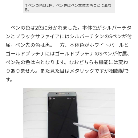
↑ペンの色は2色、ペン先はペン本体の色ごとに異な
る。
ペンの色は2色に分かれました。本体色がシルバーチタ
ンとブラックサファイアにはシルバーチタンのSペンが付
属。ペン先の色は黒。一方、本体色がホワイトパールと
ゴールドプラチナにはゴールドプラチナのSペンが付属、
ペン先の色は白となります。なおどちらも機能には変わ
りありません。また見た目はメタリックですが樹脂製で
す。