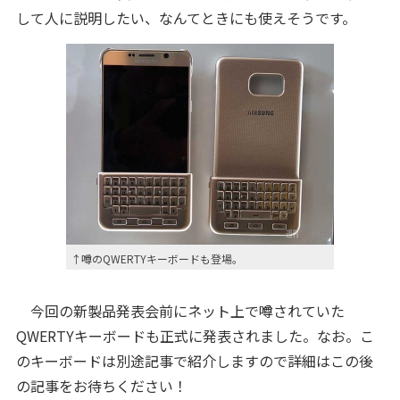
して人に説明したい、なんてときにも使えそうです。
↑噂のQWERTYキーボードも登場。
今回の新製品発表会前にネット上で噂されていた
QWERTYキーボードも正式に発表されました。なお。こ
のキーボードは別途記事で紹介しますので詳細はこの後
の記事をお待ちください！