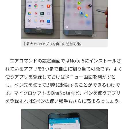
↑最大3つのアプリを自由に追加可能。
エアコマンドの設定画面ではNote 5にインストールさ
れているアプリを3つまで自由に割り当て可能です。よく
使うアプリを登録しておけばメニュー画面を開かずと
も、ペン先を使って即座に起動することができるわけで
す。マイクロソフトのOneNoteなど、ペンを使うアプリ
を登録すればSペンの使い勝手もさらに高まるでしょう。