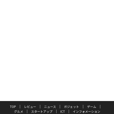
TOP
レビュー
ニュース
ガジェット
ゲーム
グルメ
スタートアップ
ICT
インフォメーション