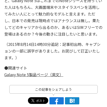
ど、Galaxy Note 5はこれまでのNoteシリーズを持ってい
た人はもちろん、大画面端末やスタイラスペンを活用し
てみたい人にとって魅力的なモデルと言えます。ただ
し、日本での発売は現時点ではアナウンスは無し。果た
してどのキャリアから出るのか、あるいはSIMフリーでの
登場はあるのか？今後の動きに注目したいと思います。
（2015年8月14日14時30分追記：記事初出時、キャプシ
ョンの一部に誤字がありました。お詫びして訂正いたし
ます。）
●関連サイト
Galaxy Note 5製品ページ（英文）
この記事をシェアしよう