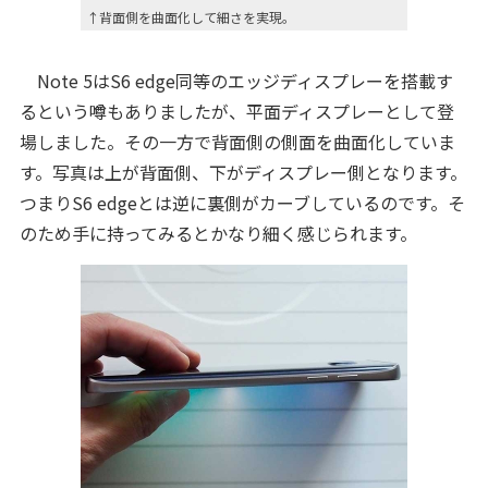
↑背面側を曲面化して細さを実現。
Note 5はS6 edge同等のエッジディスプレーを搭載す
るという噂もありましたが、平面ディスプレーとして登
場しました。その一方で背面側の側面を曲面化していま
す。写真は上が背面側、下がディスプレー側となります。
つまりS6 edgeとは逆に裏側がカーブしているのです。そ
のため手に持ってみるとかなり細く感じられます。