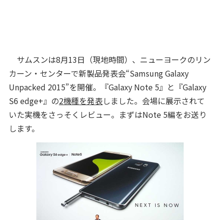
サムスンは8月13日（現地時間）、ニューヨークのリン
カーン・センターで新製品発表会“Samsung Galaxy
Unpacked 2015”を開催。『Galaxy Note 5』と『Galaxy
S6 edge+』の
2機種を発表
しました。会場に展示されて
いた実機をさっそくレビュー。まずはNote 5編をお送り
します。