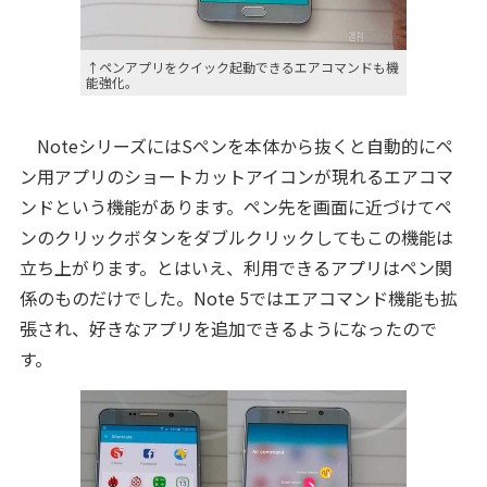
↑ペンアプリをクイック起動できるエアコマンドも機
能強化。
NoteシリーズにはSペンを本体から抜くと自動的にペ
ン用アプリのショートカットアイコンが現れるエアコマ
ンドという機能があります。ペン先を画面に近づけてペ
ンのクリックボタンをダブルクリックしてもこの機能は
立ち上がります。とはいえ、利用できるアプリはペン関
係のものだけでした。Note 5ではエアコマンド機能も拡
張され、好きなアプリを追加できるようになったので
す。