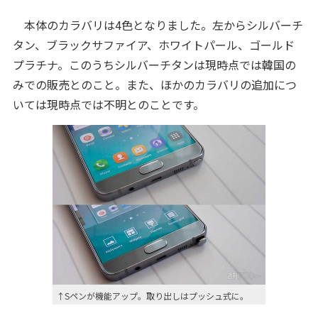
本体のカラバリは4色となりました。左からシルバーチ
タン、ブラックサファイア、ホワイトパール、ゴールド
プラチナ。このうちシルバーチタンは現時点では韓国の
みでの販売とのこと。また、ほかのカラバリの追加につ
いては現時点では不明とのことです。
↑Sペンが機能アップ。取り出しはプッシュ式に。