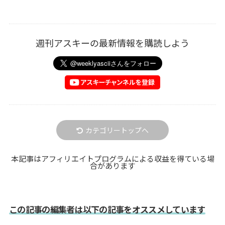
週刊アスキーの最新情報を購読しよう
カテゴリートップへ
本記事はアフィリエイトプログラムによる収益を得ている場
合があります
この記事の編集者は以下の記事をオススメしています