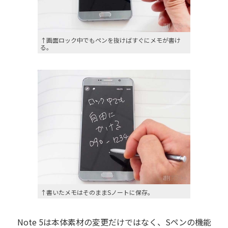
↑画面ロック中でもペンを抜けばすぐにメモが書け
る。
↑書いたメモはそのままSノートに保存。
Note 5は本体素材の変更だけではなく、Sペンの機能