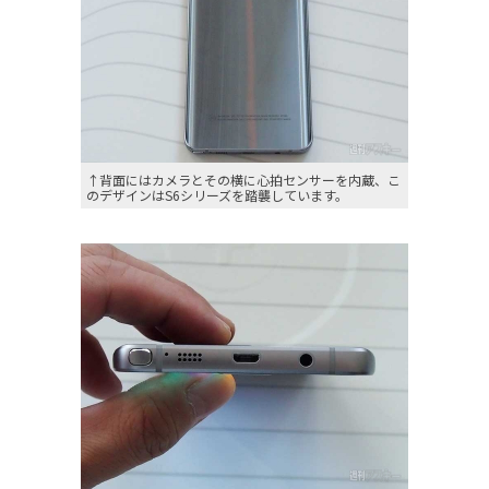
↑背面にはカメラとその横に心拍センサーを内蔵、こ
のデザインはS6シリーズを踏襲しています。