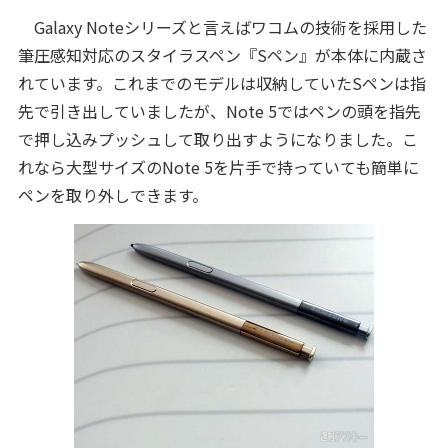
Galaxy Noteシリーズと言えばワコムの技術を採用した
筆圧感知対応のスタイラスペン『Sペン』が本体に内蔵さ
れています。これまでのモデルは収納していたSペンは指
先で引き出していましたが、Note 5ではペンの頭を指先
で押し込みプッシュして取り出すようになりました。こ
れなら大型サイズのNote 5を片手で持っていても簡単に
ペンを取り外しできます。