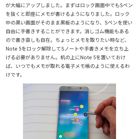
が大幅にアップしました。まずはロック画面中でもSペン
を抜くと即座にメモが書けるようになりました。ロック
中の黒い画面がそのまま黒板のようになり、Sペンを使い
自由に手書きすることができます。消しゴム機能もある
ので書き直しも自在。ちょっとメモを取りたい時など、
Note 5をロック解除してSノートや手書きメモを立ち上
げる必要がありません。机の上にNote 5を置いておけ
ば、いつでもメモが取れる電子メモ帳のように使えるわ
けです。