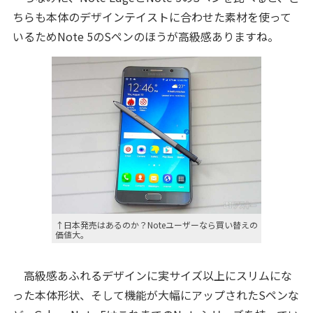
ちらも本体のデザインテイストに合わせた素材を使って
いるためNote 5のSペンのほうが高級感ありますね。
↑日本発売はあるのか？Noteユーザーなら買い替えの
価値大。
高級感あふれるデザインに実サイズ以上にスリムにな
った本体形状、そして機能が大幅にアップされたSペンな