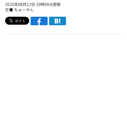
2015年08月12日 10時00分更新
文● ちゅーやん