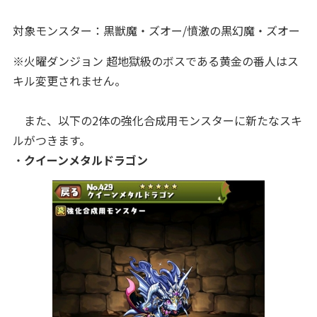
対象モンスター：黒獣魔・ズオー/憤激の黒幻魔・ズオー
※火曜ダンジョン 超地獄級のボスである黄金の番人はス
キル変更されません。
また、以下の2体の強化合成用モンスターに新たなスキ
ルがつきます。
・
クイーンメタルドラゴン