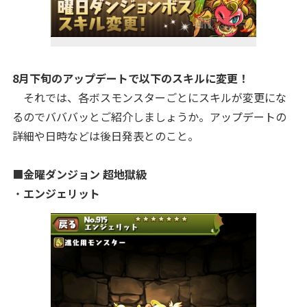
8月下旬のアップデートで以下のスキルに変更！
それでは、各ボスモンスターごとにスキルが変更にな
るのでバババッとご紹介しましょうか。アップデートの
詳細や日時などは後日発表とのこと。
■
金曜ダンジョン 超地獄級
・
エンジェリット