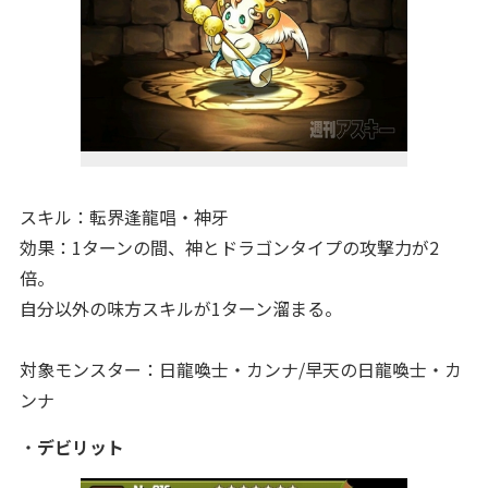
スキル：転界逢龍唱・神牙
効果：1ターンの間、神とドラゴンタイプの攻撃力が2
倍。
自分以外の味方スキルが1ターン溜まる。
対象モンスター：日龍喚士・カンナ/早天の日龍喚士・カ
ンナ
・
デビリット