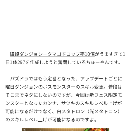
降臨ダンジョン＋タマゴドロップ率10倍
がうますぎて1
日1体297を作成しようと奮闘しているちゅーやんです。
パズドラではもう定番となった、アップデートごとに
曜日ダンジョンのボスモンスターのスキル変更。普段は
そこまでネタにしないのですが、今回は新フェス限定モ
ンスターとなったカンナ、サツキのスキルレベル上げが
可能になるだけでなく、白メタトロン（光メタトロン）
のスキルレベル上げが可能になるのですよ。