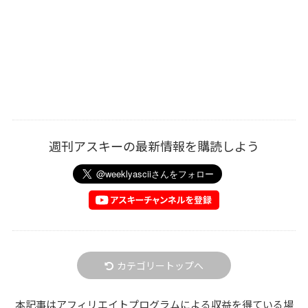
週刊アスキーの最新情報を購読しよう
カテゴリートップへ
本記事はアフィリエイトプログラムによる収益を得ている場