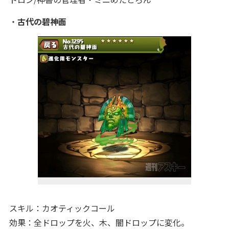
・
古代の碧神面
スキル：カオティックコール
効果：全ドロップを火、木、闇ドロップに変化。