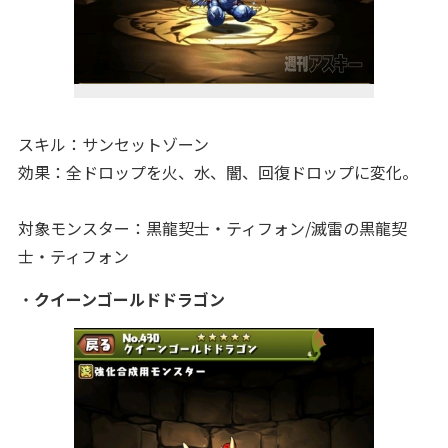
スキル：サンセットゾーン
効果：全ドロップを火、水、闇、回復ドロップに変化。
対象モンスター：黒龍契士・ティフォン/滅雷の黒龍契
士・ティフォン
・
クイーンゴールドドラゴン