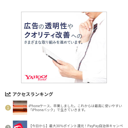
アクセスランキング
iPhoneケース、卒業しました。これからは最高に使いやすい
「iPhoneバック」で生きていきます。
【今日から】最大30％ポイント還元！PayPay自治体キャンペ