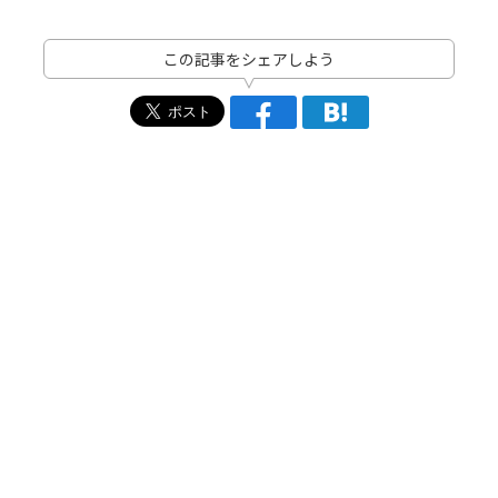
この記事をシェアしよう