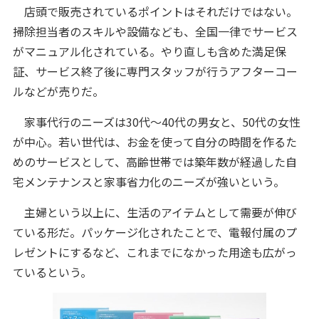
店頭で販売されているポイントはそれだけではない。
掃除担当者のスキルや設備なども、全国一律でサービス
がマニュアル化されている。やり直しも含めた満足保
証、サービス終了後に専門スタッフが行うアフターコー
ルなどが売りだ。
家事代行のニーズは30代～40代の男女と、50代の女性
が中心。若い世代は、お金を使って自分の時間を作るた
めのサービスとして、高齢世帯では築年数が経過した自
宅メンテナンスと家事省力化のニーズが強いという。
主婦という以上に、生活のアイテムとして需要が伸び
ている形だ。パッケージ化されたことで、電報付属のプ
レゼントにするなど、これまでになかった用途も広がっ
ているという。