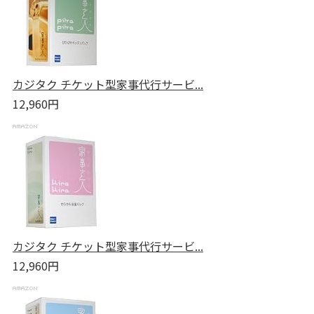
カジタク チケット型家事代行サービ...
12,960円
カジタク チケット型家事代行サービ...
12,960円