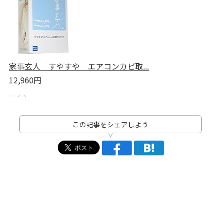
家事玄人 すやすや エアコンカビ取...
12,960円
この記事をシェアしよう