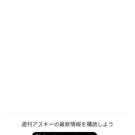
週刊アスキーの最新情報を購読しよう