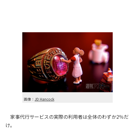
画像：
JD Hancock
家事代行サービスの実際の利用者は全体のわずか2％だ
け。