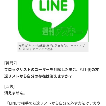
今回の“ヤフー知恵袋 勝手に答え隊”はチャットアプ
リ『LINE』についてご返答！
[質問2]
ブロックリストのユーザーを削除した場合、相手側の友
達リストから自分の存在は消えますか？
[回答]
消えません。
「LINEで相手の友達リストから自分を外す方法はアカウ